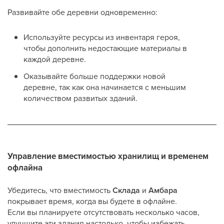
Развивайте обе деревни одновременно:
Используйте ресурсы из инвентаря героя,
чтобы дополнить недостающие материалы в
каждой деревне.
Оказывайте больше поддержки новой
деревне, так как она начинается с меньшим
количеством развитых зданий.
Управление вместимостью хранилищ и временем
офлайна
Убедитесь, что вместимость
Склада
и
Амбара
покрывает время, когда вы будете в офлайне.
Если вы планируете отсутствовать несколько часов,
улучшите эти здания настолько, чтобы избежать