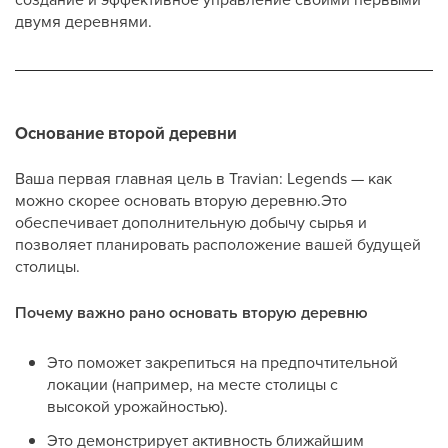
двумя деревнями.
Основание второй деревни
Ваша первая главная цель в Travian: Legends — как
можно скорее основать вторую деревню.Это
обеспечивает дополнительную добычу сырья и
позволяет планировать расположение вашей будущей
столицы.
Почему важно рано основать вторую деревню
Это поможет закрепиться на предпочтительной
локации (например, на месте столицы с
высокой урожайностью).
Это демонстрирует активность ближайшим