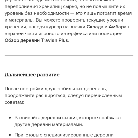
переполнения хранилищ сырья, но не повышайте их
уровень без необходимости — это лишь потратит время
и материалы. Вы можете проверить текущие уровни
хранения, наведя курсор на значки
Склада
и
Амбара
в
верхней части игрового интерфейса или посмотрев
Обзор деревни Travian Plus
.
Дальнейшее развитие
После постройки двух стабильных деревень,
продолжайте расширяться, следуя перечисленным
советам:
Развивайте
деревни сырья
, которые снабжают
другие деревни материалами.
Приготовьте специализированные деревни