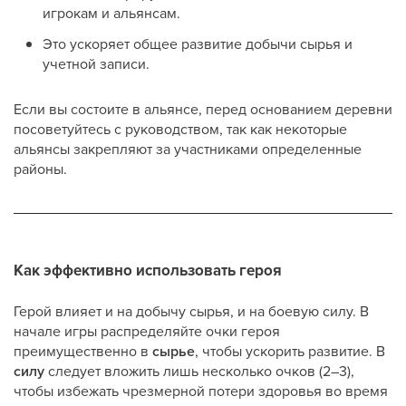
игрокам и альянсам.
Это ускоряет общее развитие добычи сырья и
учетной записи.
Если вы состоите в альянсе, перед основанием деревни
посоветуйтесь с руководством, так как некоторые
альянсы закрепляют за участниками определенные
районы.
Как эффективно использовать героя
Герой влияет и на добычу сырья, и на боевую силу. В
начале игры распределяйте очки героя
преимущественно в
сырье
, чтобы ускорить развитие. В
силу
следует вложить лишь несколько очков (2–3),
чтобы избежать чрезмерной потери здоровья во время