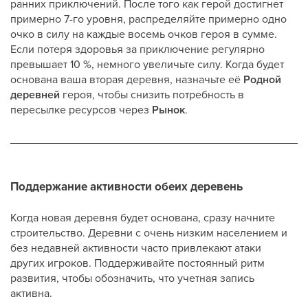
ранних приключений. После того как герой достигнет
примерно 7-го уровня, распределяйте примерно одно
очко в силу на каждые восемь очков героя в сумме.
Если потеря здоровья за приключение регулярно
превышает 10 %, немного увеличьте силу. Когда будет
основана ваша вторая деревня, назначьте её
Родной
деревней
героя, чтобы снизить потребность в
пересылке ресурсов через
Рынок
.
Поддержание активности обеих деревень
Когда новая деревня будет основана, сразу начните
строительство. Деревни с очень низким населением и
без недавней активности часто привлекают атаки
других игроков. Поддерживайте постоянный ритм
развития, чтобы обозначить, что учетная запись
активна.