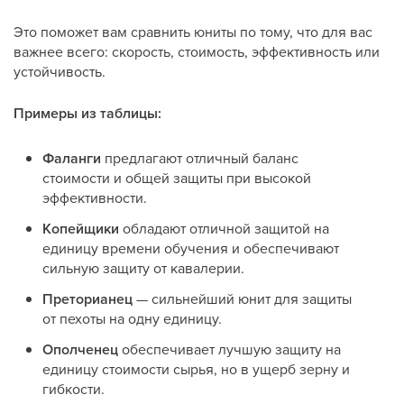
Это поможет вам сравнить юниты по тому, что для вас
важнее всего: скорость, стоимость, эффективность или
устойчивость.
Примеры из таблицы:
Фаланги
предлагают отличный баланс
стоимости и общей защиты при высокой
эффективности.
Копейщики
обладают отличной защитой на
единицу времени обучения и обеспечивают
сильную защиту от кавалерии.
Преторианец
— сильнейший юнит для защиты
от пехоты на одну единицу.
Ополченец
обеспечивает лучшую защиту на
единицу стоимости сырья, но в ущерб зерну и
гибкости.