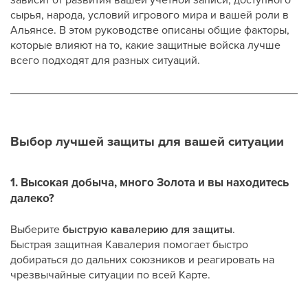
сырья, народа, условий игрового мира и вашей роли в
Альянсе. В этом руководстве описаны общие факторы,
которые влияют на то, какие защитные войска лучше
всего подходят для разных ситуаций.
Выбор лучшей защиты для вашей ситуации
1. Высокая добыча, много Золота и вы находитесь
далеко?
Выберите
быструю кавалерию для защиты
.
Быстрая защитная Кавалерия помогает быстро
добираться до дальних союзников и реагировать на
чрезвычайные ситуации по всей Карте.