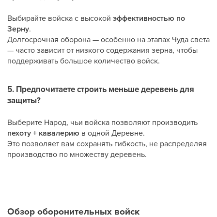
Выбирайте войска с высокой
эффективностью по
Зерну
.
Долгосрочная оборона — особенно на этапах Чуда света
— часто зависит от низкого содержания зерна, чтобы
поддерживать большое количество войск.
5. Предпочитаете строить меньше деревень для
защиты?
Выберите Народ, чьи войска позволяют производить
пехоту + кавалерию
в одной Деревне.
Это позволяет вам сохранять гибкость, не распределяя
производство по множеству деревень.
Обзор оборонительных войск