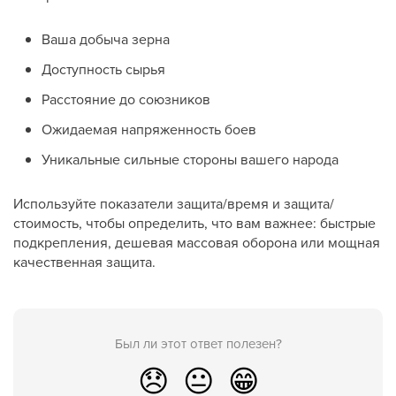
Ваша добыча зерна
Доступность сырья
Расстояние до союзников
Ожидаемая напряженность боев
Уникальные сильные стороны вашего народа
Используйте показатели защита/время и защита/
стоимость, чтобы определить, что вам важнее: быстрые
подкрепления, дешевая массовая оборона или мощная
качественная защита.
Был ли этот ответ полезен?
😞
😐
😁