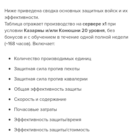
Ниже приведена сводка основных защитных войск и их
эффективности.
Таблица отражает производство на
сервере x1
при
условии
Казармы и/или Конюшни 20 уровня
, без
бонусов и с обучением в течение одной полной недели
(~168 часов). Включает:
Количество производимых единиц
Защитная сила против пехоты
Защитная сила против кавалерии
Общая эффективность защиты
Скорость и содержание
Почасовые затраты
Эффективность защиты/время
Эффективность защиты/стоимость