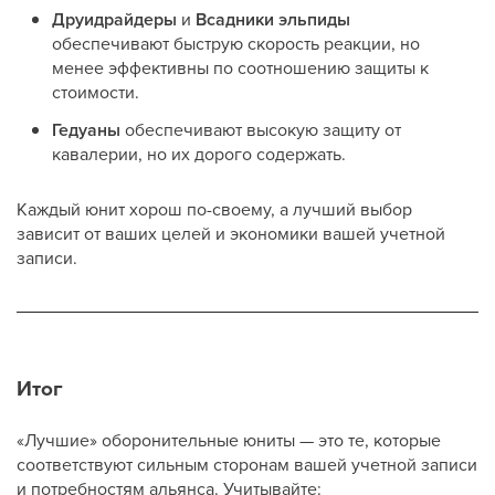
Друидрайдеры
и
Всадники эльпиды
обеспечивают быструю скорость реакции, но
менее эффективны по соотношению защиты к
стоимости.
Гедуаны
обеспечивают высокую защиту от
кавалерии, но их дорого содержать.
Каждый юнит хорош по-своему, а лучший выбор
зависит от ваших целей и экономики вашей учетной
записи.
Итог
«Лучшие» оборонительные юниты — это те, которые
соответствуют сильным сторонам вашей учетной записи
и потребностям альянса. Учитывайте: