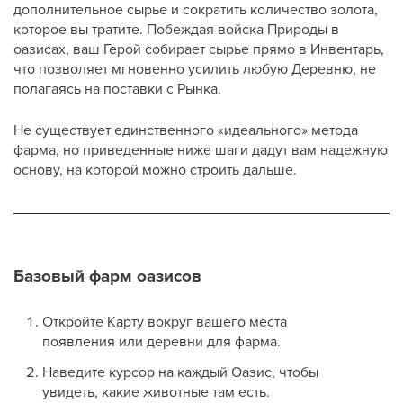
дополнительное сырье и сократить количество золота,
которое вы тратите. Побеждая войска Природы в
оазисах, ваш Герой собирает сырье прямо в Инвентарь,
что позволяет мгновенно усилить любую Деревню, не
полагаясь на поставки с Рынка.
Не существует единственного «идеального» метода
фарма, но приведенные ниже шаги дадут вам надежную
основу, на которой можно строить дальше.
Базовый фарм оазисов
Откройте Карту вокруг вашего места
появления или деревни для фарма.
Наведите курсор на каждый Оазис, чтобы
увидеть, какие животные там есть.