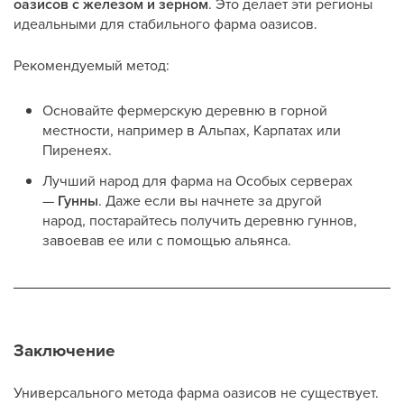
оазисов с железом и зерном
. Это делает эти регионы
идеальными для стабильного фарма оазисов.
Рекомендуемый метод:
Основайте фермерскую деревню в горной
местности, например в Альпах, Карпатах или
Пиренеях.
Лучший народ для фарма на Особых серверах
—
Гунны
. Даже если вы начнете за другой
народ, постарайтесь получить деревню гуннов,
завоевав ее или с помощью альянса.
Заключение
Универсального метода фарма оазисов не существует.