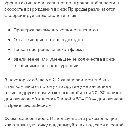
Уровни активности, количество игроков поблизости и
скорость возрождения войск Природы различаются.
Скорректируй свою стратегию так:
Проверка различных количеств юнитов.
Отслеживание потерь и доходов.
Тонкая настройка списков фарма
Увеличение или уменьшение количества войск
в зависимости от конкуренции
В некоторых областях 2+2 кавалерии может быть
слишком много, потому что другие уже зачистили
оазис; в других вам может понадобиться 20–30 юнитов
для оазисов с Железом/Глиной и 50–100 — для оазисов
с Древесиной/Зерном.
Фарм оазисов гибок. Используйте эти рекомендации
как отправную точку и адаптируйте их под свой игровой