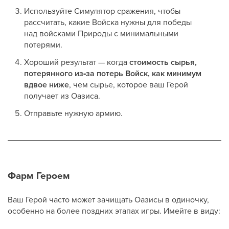
Используйте Симулятор сражения, чтобы
рассчитать, какие Войска нужны для победы
над войсками Природы с минимальными
потерями.
Хороший результат — когда
стоимость сырья,
потерянного из‑за потерь Войск, как минимум
вдвое ниже
, чем сырье, которое ваш Герой
получает из Оазиса.
Отправьте нужную армию.
Фарм Героем
Ваш Герой часто может зачищать Оазисы в одиночку,
особенно на более поздних этапах игры. Имейте в виду: