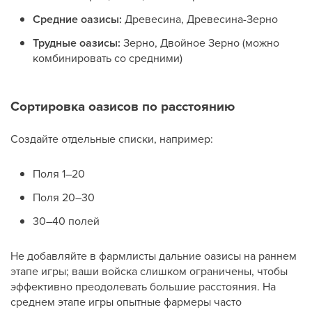
Средние оазисы:
Древесина, Древесина-Зерно
Трудные оазисы:
Зерно, Двойное Зерно (можно
комбинировать со средними)
Сортировка оазисов по расстоянию
Создайте отдельные списки, например:
Поля 1–20
Поля 20–30
30–40 полей
Не добавляйте в фармлисты дальние оазисы на раннем
этапе игры; ваши войска слишком ограничены, чтобы
эффективно преодолевать большие расстояния. На
среднем этапе игры опытные фармеры часто