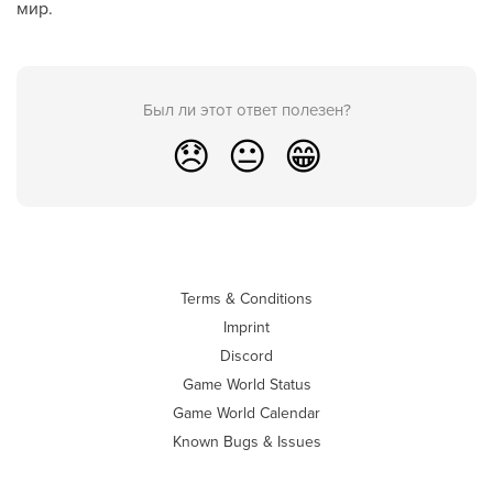
мир.
Был ли этот ответ полезен?
😞
😐
😁
Terms & Conditions
Imprint
Discord
Game World Status
Game World Calendar
Known Bugs & Issues