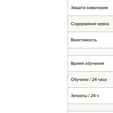
Защита кавалерии
Содержание зерна
Вместимость
Время обучения
Обучено / 24 часа
Затраты / 24 ч