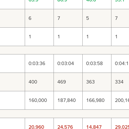
6
7
5
7
1
1
1
1
0:03:36
0:03:04
0:03:58
0:04:
400
469
363
334
160,000
187,840
166,980
200,1
20,960
24,576
14,847
29,02