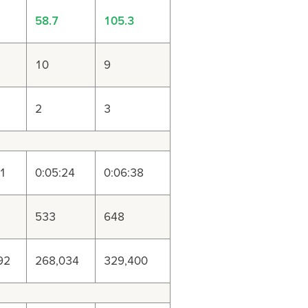
58.7
105.3
10
9
2
3
31
0:05:24
0:06:38
533
648
92
268,034
329,400