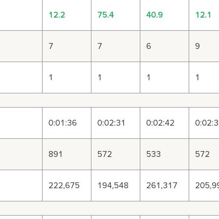
12.2
75.4
40.9
12.1
7
7
6
9
1
1
1
1
0:01:36
0:02:31
0:02:42
0:02:
891
572
533
572
222,675
194,548
261,317
205,9