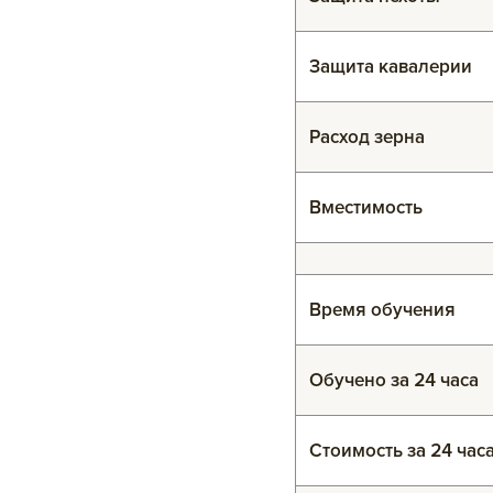
Защита кавалерии
Расход зерна
Вместимость
Время обучения
Обучено за 24 часа
Стоимость за 24 час