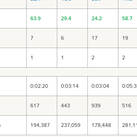
63.9
29.4
24.2
58.7
7
6
17
19
1
1
2
2
0:02:20
0:03:14
0:03:04
0:05:
617
443
939
516
а
194,387
237,059
178,448
281,1