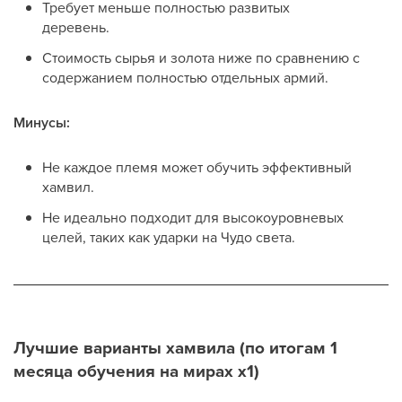
Требует меньше полностью развитых
деревень.
Стоимость сырья и золота ниже по сравнению с
содержанием полностью отдельных армий.
Минусы:
Не каждое племя может обучить эффективный
хамвил.
Не идеально подходит для высокоуровневых
целей, таких как ударки на Чудо света.
Лучшие варианты хамвила (по итогам 1
месяца обучения на мирах x1)