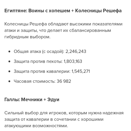
Египтяне: Воины с хопешем + Колесницы Решефа
Колесницы Решефа обладают высокими показателями
атаки и защиты, что делает их сбалансированным
гибридным выбором.
Общая атака (с осадой): 2,246,243
Защита против пехоты: 1,803,163
Защита против кавалерии: 1,545,271
Часовая стоимость: 36 982
Галлы: Мечники + Эдуи
Сильный выбор для игроков, которым нужна надежная
защита от кавалерии в сочетании с хорошими
атакующими возможностями.