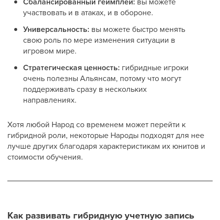
Сбалансированный геймплей:
вы можете
участвовать и в атаках, и в обороне.
Универсальность:
вы можете быстро менять
свою роль по мере изменения ситуации в
игровом мире.
Стратегическая ценность:
гибридные игроки
очень полезны Альянсам, потому что могут
поддерживать сразу в нескольких
направлениях.
Хотя любой Народ со временем может перейти к
гибридной роли, некоторые Народы подходят для нее
лучше других благодаря характеристикам их юнитов и
стоимости обучения.
Как развивать гибридную учетную запись