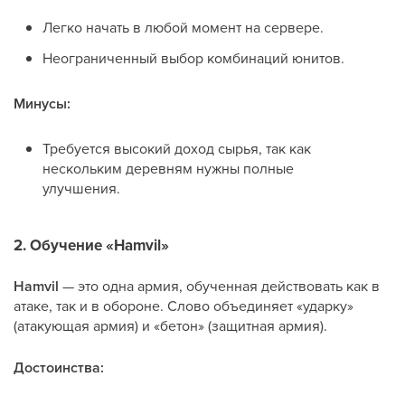
Легко начать в любой момент на сервере.
Неограниченный выбор комбинаций юнитов.
Минусы:
Требуется высокий доход сырья, так как
нескольким деревням нужны полные
улучшения.
2. Обучение «Hamvil»
Hamvil
— это одна армия, обученная действовать как в
атаке, так и в обороне. Слово объединяет «ударку»
(атакующая армия) и «бетон» (защитная армия).
Достоинства: