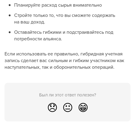
Планируйте расход сырья внимательно
Стройте только то, что вы сможете содержать
на ваш доход.
Оставайтесь гибкими и подстраивайтесь под
потребности альянса.
Если использовать ее правильно, гибридная учетная
запись сделает вас сильным и гибким участником как
наступательных, так и оборонительных операций.
Был ли этот ответ полезен?
😞
😐
😁