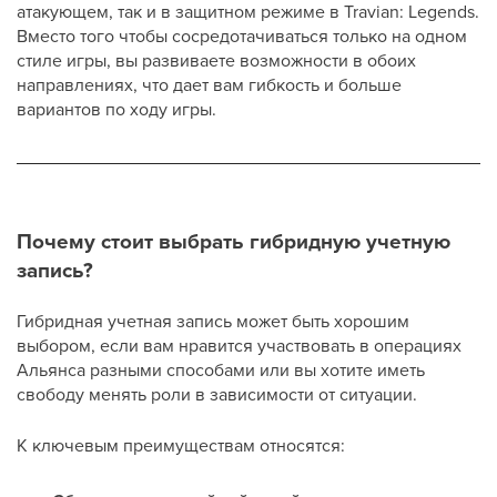
атакующем, так и в защитном режиме в Travian: Legends.
Вместо того чтобы сосредотачиваться только на одном
стиле игры, вы развиваете возможности в обоих
направлениях, что дает вам гибкость и больше
вариантов по ходу игры.
Почему стоит выбрать гибридную учетную
запись?
Гибридная учетная запись может быть хорошим
выбором, если вам нравится участвовать в операциях
Альянса разными способами или вы хотите иметь
свободу менять роли в зависимости от ситуации.
К ключевым преимуществам относятся: