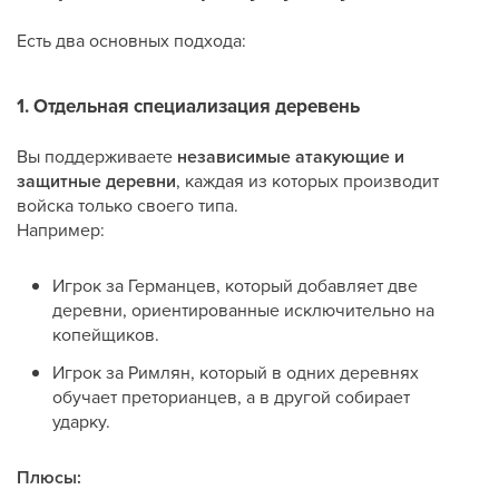
Есть два основных подхода:
1. Отдельная специализация деревень
Вы поддерживаете
независимые атакующие и
защитные деревни
, каждая из которых производит
войска только своего типа.
Например:
Игрок за Германцев, который добавляет две
деревни, ориентированные исключительно на
копейщиков.
Игрок за Римлян, который в одних деревнях
обучает преторианцев, а в другой собирает
ударку.
Плюсы: