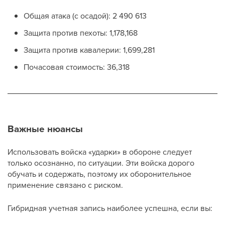
Общая атака (с осадой): 2 490 613
Защита против пехоты: 1,178,168
Защита против кавалерии: 1,699,281
Почасовая стоимость: 36,318
Важные нюансы
Использовать войска «ударки» в обороне следует
только осознанно, по ситуации. Эти войска дорого
обучать и содержать, поэтому их оборонительное
применение связано с риском.
Гибридная учетная запись наиболее успешна, если вы: