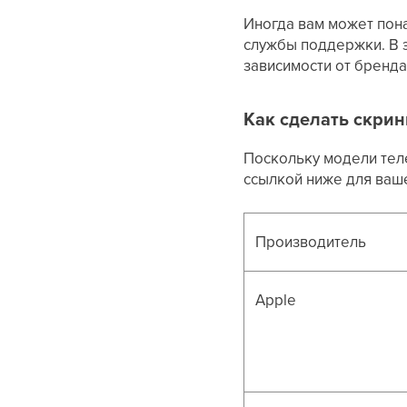
Иногда вам может пона
службы поддержки. В э
зависимости от бренда
Как сделать скрин
Поскольку модели тел
ссылкой ниже для ваше
Производитель
Apple