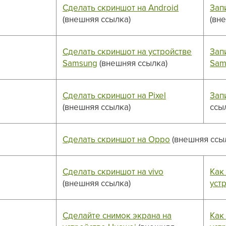
Сделать скриншот на Android
Зап
(внешняя ссылка)
(вн
Сделать скриншот на устройстве
Зап
Samsung
(внешняя ссылка)
Sam
Сделать скриншот на Pixel
Запи
(внешняя ссылка)
ссы
Сделать скриншот на Oppo
(внешняя ссы
Сделать скриншот на vivo
Как
(внешняя ссылка)
устр
Сделайте снимок экрана на
Как