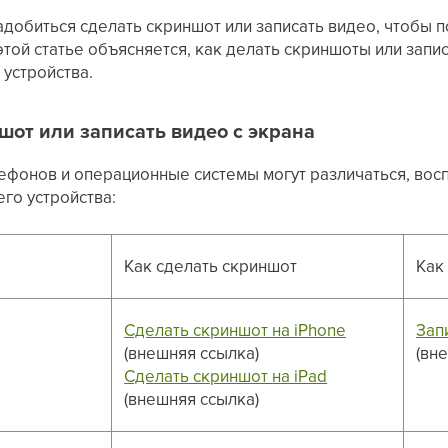
добиться сделать скриншот или записать видео, чтобы 
той статье объясняется, как делать скриншоты или запи
 устройства.
шот или записать видео с экрана
ефонов и операционные системы могут различаться, вос
го устройства:
Как сделать скриншот
Как
Сделать скриншот на iPhone
Зап
(внешняя ссылка)
(вн
Сделать скриншот на iPad
(внешняя ссылка)