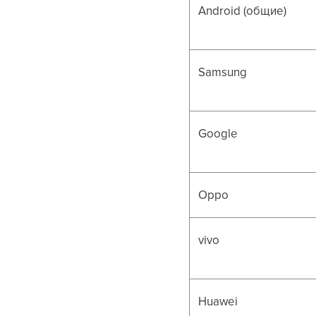
Android (общие)
Samsung
Google
Oppo
vivo
Huawei