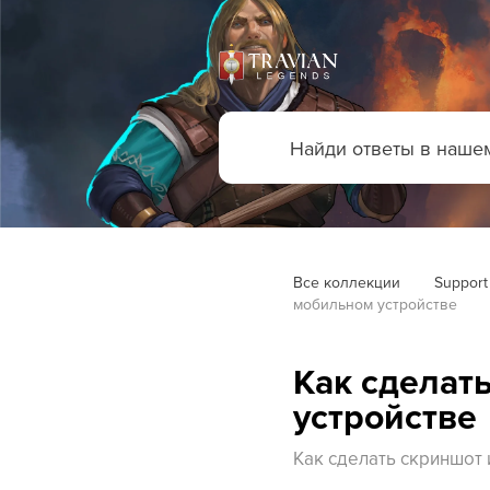
Все коллекции
Support
мобильном устройстве
Как сделат
устройстве
Как сделать скриншот 