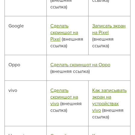
(внешняя
ссылка)
ссылка)
Google
Сделать
Записать экран
скриншот на
на Pixel
Pixel
(внешняя
(внешняя
ссылка)
ссылка)
Oppo
Сделать скриншот на Oppo
(внешняя ссылка)
vivo
Сделать
Как записывать
скриншот на
экран на
vivo
(внешняя
устройствах
ссылка)
vivo
(внешняя
ссылка)