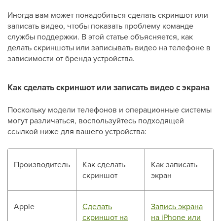
Иногда вам может понадобиться сделать скриншот или
записать видео, чтобы показать проблему команде
службы поддержки. В этой статье объясняется, как
делать скриншоты или записывать видео на телефоне в
зависимости от бренда устройства.
Как сделать скриншот или записать видео с экрана
Поскольку модели телефонов и операционные системы
могут различаться, воспользуйтесь подходящей
ссылкой ниже для вашего устройства:
Производитель
Как сделать
Как записать
скриншот
экран
Apple
Сделать
Запись экрана
скриншот на
на iPhone или