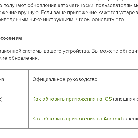
е получают обновления автоматически, пользователям м
ожение вручную. Если ваше приложение кажется устарев
риведенным ниже инструкциям, чтобы обновить его.
ложение
рационной системы вашего устройства. Вы можете обнови
кие обновления.
ма
Официальное руководство
e)
Как обновить приложения на iOS
(внешняя 
Как обновить приложения на Android
(внеш