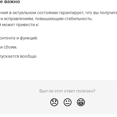
е важно
ия в актуальном состоянии гарантирует, что вы получит
 и исправлениям, повышающим стабильность.
 может привести к:
онтента и функций.
и сбоям.
пускается вообще.
Был ли этот ответ полезен?
😞
😐
😁