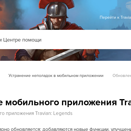
Перейти к Travi
Устранение неполадок в мобильном приложении
Обновлен
 мобильного приложения Tra
о приложения Travian: Legends
лярно обновляется: добавляются новые функции, улучшен