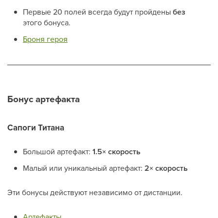
Первые 20 полей всегда будут пройдены
без
этого бонуса.
Броня героя
Бонус артефакта
Сапоги Титана
Большой артефакт:
1.5× скорость
Малый или уникальный артефакт:
2× скорость
Эти бонусы действуют независимо от дистанции.
Артефакты