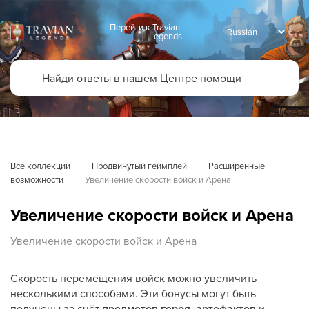
Перейти к Travian:
Legends
Все коллекции
Продвинутый геймплей
Расширенные 
возможности
Увеличение скорости войск и Арена
Увеличение скорости войск и Арена
Увеличение скорости войск и Арена
Скорость перемещения войск можно увеличить
несколькими способами. Эти бонусы могут быть
получены за счёт
предметов героя
,
артефактов
и