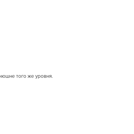
онюшне того же уровня.