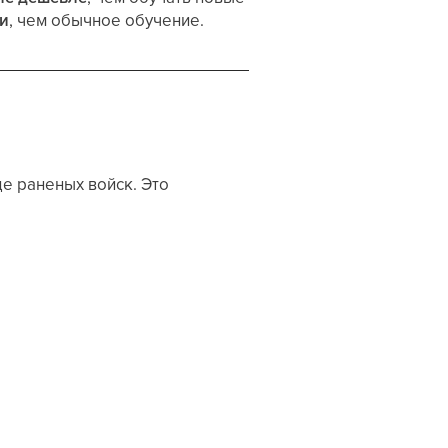
и
, чем обычное обучение.
е раненых войск. Это