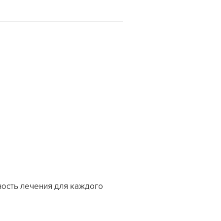
ность лечения для каждого