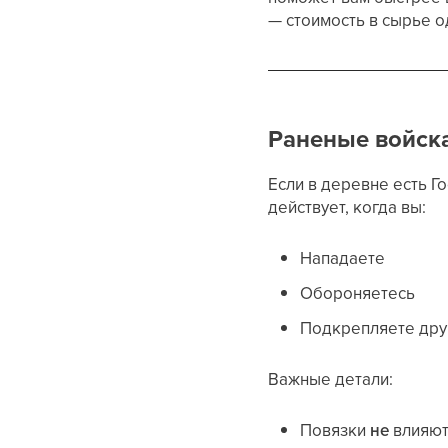
— стоимость в сырье 
Раненые войск
Если в деревне есть Го
действует, когда вы:
Нападаете
Обороняетесь
Подкрепляете др
Важные детали:
Повязки
не
влияют 