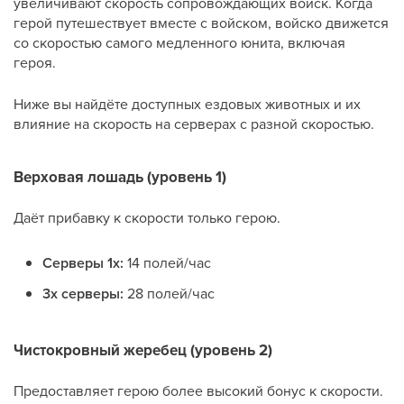
увеличивают скорость сопровождающих войск. Когда
герой путешествует вместе с войском, войско движется
со скоростью самого медленного юнита, включая
героя.
Ниже вы найдёте доступных ездовых животных и их
влияние на скорость на серверах с разной скоростью.
Верховая лошадь (уровень 1)
Даёт прибавку к скорости только герою.
Серверы 1x:
14 полей/час
3x серверы:
28 полей/час
Чистокровный жеребец (уровень 2)
Предоставляет герою более высокий бонус к скорости.