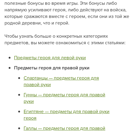
полезные бонусы во время игры. Эти бонусы либо
напрямую усиливают героя, либо действуют на войска,
которые сражаются вместе с героем, если они из той же
родной деревни, что и герой.
Чтобы узнать больше о конкретных категориях
предметов, вы можете ознакомиться с этими статьями:
Предметы героя для левой руки
Предметы героя для правой руки
Спартанцы — предметы героя для
правой руки
Гунны — предметы героя для правой
руки
Египтяне — предметы для правой руки
героя
Галлы — предметы героя для правой