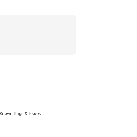
Known Bugs & Issues