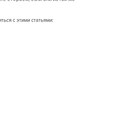
ься с этими статьями: