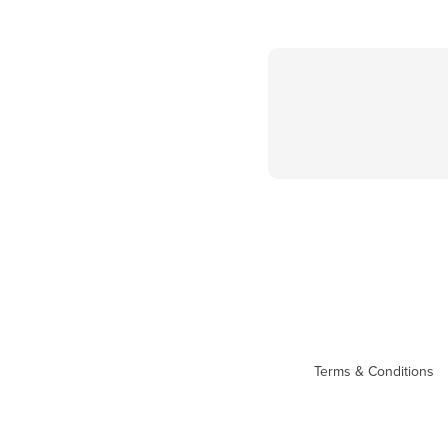
Terms & Conditions