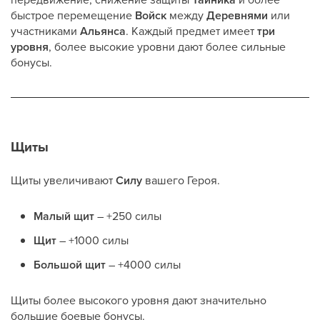
быстрое перемещение
Войск
между
Деревнями
или
участниками
Альянса
. Каждый предмет имеет
три
уровня
, более высокие уровни дают более сильные
бонусы.
Щиты
Щиты увеличивают
Силу
вашего Героя.
Малый щит
– +250 силы
Щит
– +1000 силы
Большой щит
– +4000 силы
Щиты более высокого уровня дают значительно
большие боевые бонусы.