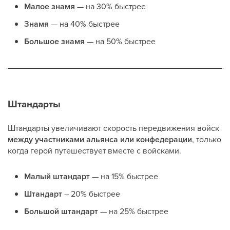
Малое знамя
— на 30% быстрее
Знамя
— на 40% быстрее
Большое знамя
— на 50% быстрее
Штандарты
Штандарты увеличивают скорость передвижения войск
между участниками альянса или конфедерации
, только
когда герой путешествует вместе с войсками.
Малый штандарт
— на 15% быстрее
Штандарт
– 20% быстрее
Большой штандарт
— на 25% быстрее