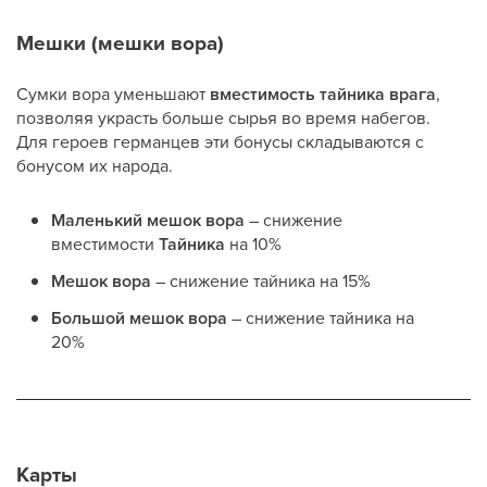
Мешки (мешки вора)
Сумки вора уменьшают
вместимость тайника врага
,
позволяя украсть больше сырья во время набегов.
Для героев германцев эти бонусы складываются с
бонусом их народа.
Маленький мешок вора
– снижение
вместимости
Тайника
на 10%
Мешок вора
– снижение тайника на 15%
Большой мешок вора
– снижение тайника на
20%
Карты