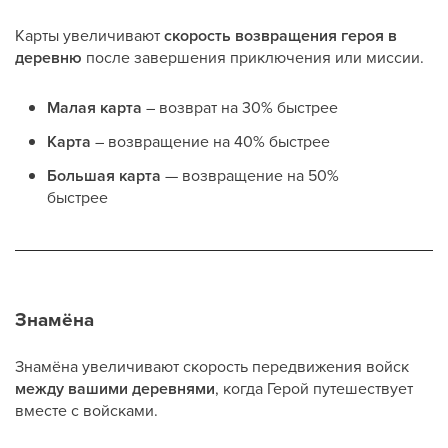
Карты увеличивают
скорость возвращения героя в
деревню
после завершения приключения или миссии.
Малая карта
– возврат на 30% быстрее
Карта
– возвращение на 40% быстрее
Большая карта
— возвращение на 50%
быстрее
Знамёна
Знамёна увеличивают скорость передвижения войск
между вашими деревнями
, когда Герой путешествует
вместе с войсками.