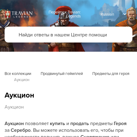
Перейти к Travian:
Legends
Все коллекции
Продвинутый геймплей
Предметы для героя
Аукцион
Аукцион
Аукцион
Аукцион
позволяет
купить
и
продать
предметы
Героя
за
Серебро
. Вы можете использовать его, чтобы при
необходимости получить важное
Снаряжение
или