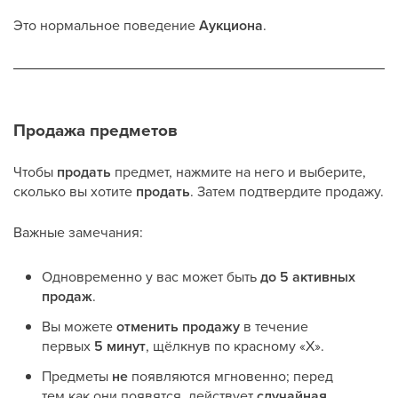
Это нормальное поведение
Аукциона
.
Продажа предметов
Чтобы
продать
предмет, нажмите на него и выберите,
сколько вы хотите
продать
. Затем подтвердите продажу.
Важные замечания:
Одновременно у вас может быть
до 5 активных
продаж
.
Вы можете
отменить продажу
в течение
первых
5 минут
, щёлкнув по красному «X».
Предметы
не
появляются мгновенно; перед
тем как они появятся, действует
случайная