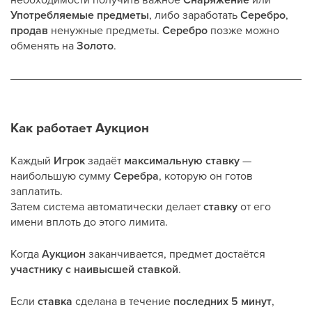
Употребляемые предметы
, либо заработать
Серебро
,
продав
ненужные предметы.
Серебро
позже можно
обменять на
Золото
.
Как работает Аукцион
Каждый
Игрок
задаёт
максимальную ставку
—
наибольшую сумму
Серебра
, которую он готов
заплатить.
Затем система автоматически делает
ставку
от его
имени вплоть до этого лимита.
Когда
Аукцион
заканчивается, предмет достаётся
участнику с наивысшей ставкой
.
Если
ставка
сделана в течение
последних 5 минут
,