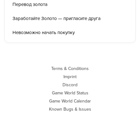
Перевод золота
Заработайте Золото — пригласите друга
Невозможно начать покупку
Terms & Conditions
Imprint
Discord
Game World Status
Game World Calendar
Known Bugs & Issues