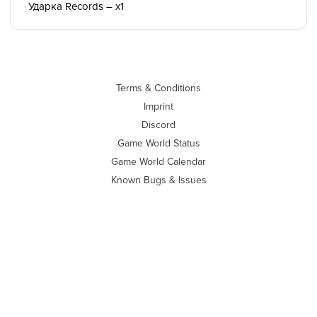
Ударка Records – x1
Terms & Conditions
Imprint
Discord
Game World Status
Game World Calendar
Known Bugs & Issues