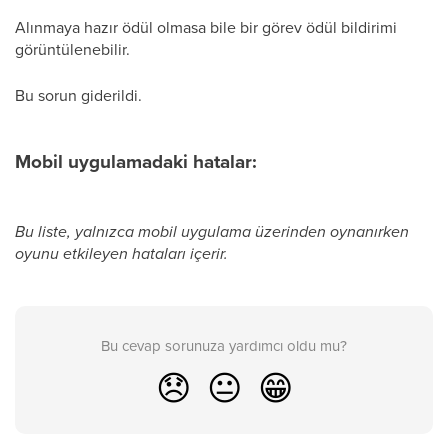
Alınmaya hazır ödül olmasa bile bir görev ödül bildirimi
görüntülenebilir.
Bu sorun giderildi.
Mobil uygulamadaki hatalar:
Bu liste, yalnızca mobil uygulama üzerinden oynanırken
oyunu etkileyen hataları içerir.
Bu cevap sorunuza yardımcı oldu mu?
😞
😐
😁