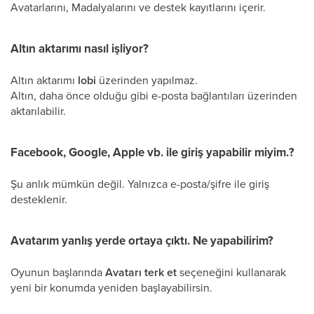
Avatarlarını, Madalyalarını ve destek kayıtlarını içerir.
Altın aktarımı nasıl işliyor?
Altın aktarımı
lobi
üzerinden yapılmaz.
Altın, daha önce olduğu gibi e-posta bağlantıları üzerinden
aktarılabilir.
Facebook, Google, Apple vb. ile giriş yapabilir miyim.?
Şu anlık mümkün değil. Yalnızca e-posta/şifre ile giriş
desteklenir.
Avatarım yanlış yerde ortaya çıktı. Ne yapabilirim?
Oyunun başlarında
Avatarı terk et
seçeneğini kullanarak
yeni bir konumda yeniden başlayabilirsin.