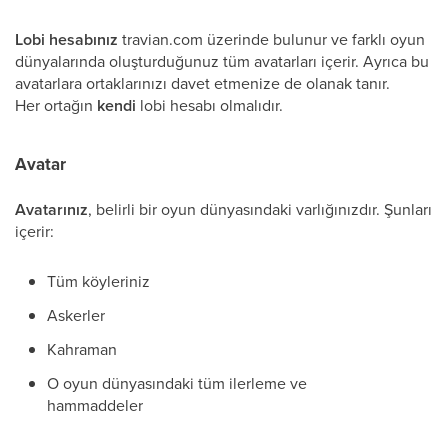
Lobi hesabınız
travian.com üzerinde bulunur ve farklı oyun
dünyalarında oluşturduğunuz tüm avatarları içerir. Ayrıca bu
avatarlara ortaklarınızı davet etmenize de olanak tanır.
Her ortağın
kendi
lobi hesabı olmalıdır.
Avatar
Avatarınız
, belirli bir oyun dünyasındaki varlığınızdır. Şunları
içerir:
Tüm köyleriniz
Askerler
Kahraman
O oyun dünyasındaki tüm ilerleme ve
hammaddeler