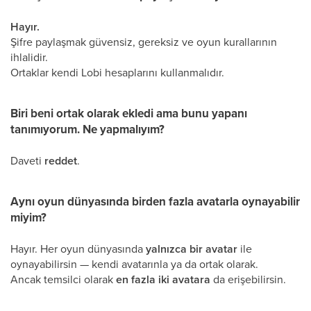
Hayır.
Şifre paylaşmak güvensiz, gereksiz ve oyun kurallarının
ihlalidir.
Ortaklar kendi Lobi hesaplarını kullanmalıdır.
Biri beni ortak olarak ekledi ama bunu yapanı
tanımıyorum. Ne yapmalıyım?
Daveti
reddet
.
Aynı oyun dünyasında birden fazla avatarla oynayabilir
miyim?
Hayır. Her oyun dünyasında
yalnızca bir avatar
ile
oynayabilirsin — kendi avatarınla ya da ortak olarak.
Ancak temsilci olarak
en fazla iki avatara
da erişebilirsin.