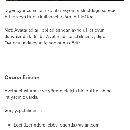
Diğer oyuncular, tam kombinasyon farklı olduğu sürece
Attila veya Hun'u kullanabilir (örn. Attila#Kral).
Not:
Avatar adları lobi adlarından ayrıdır. Her oyun
dünyasında farklı bir Avatar adı seçebilirsiniz; diğer
Oyuncular da oyun içinde bunu görür.
Oyuna Erişme
Avatar oluşturmak ve yönetmek için bir lobi hesabına
ihtiyacınız vardır.
Giriş yapabilirsiniz:
Lobi üzerinden: lobby.legends.travian.com