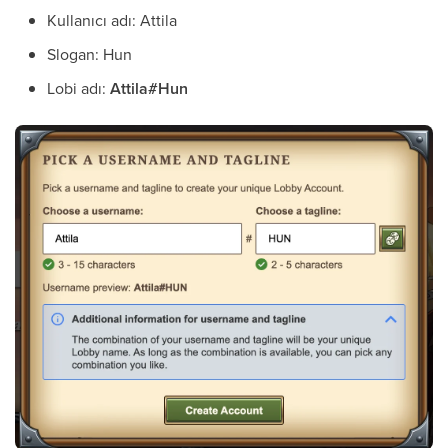
Kullanıcı adı: Attila
Slogan: Hun
Lobi adı:
Attila#Hun