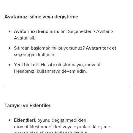
Avatarınızı silme veya değiştirme
Avatarınızı kendiniz silin
: Seçenekler > Avatar >
Avatarı sil.
Sıfırdan başlamak mı istiyorsunuz?
Avatarı terk et
seçeneğini kullanın.
Yeni bir Lobi Hesabı oluşturmayın; mevcut
Hesabınızı kullanmaya devam edin.
Tarayıcı ve Eklentiler
Eklentileri
, oyunu değiştirmedikleri,
otomatikleştirmedikleri veya oyunla etkileşime