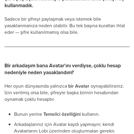
kullanmadık.
Sadece bir şifreyi paylaşmak veya istemek bile
yasaklanmanıza neden olabilir. Bu tek başına kuralları ihlal
eder — şifre kullanılmamış olsa bile.
Bir arkadaşım bana Avatar'ını verdiyse, çoklu hesap
nedeniyle neden yasaklandım?
Her oyun dünyasında yalnızca
bir Avatar
oynayabilirsiniz.
İzin verilmiş olsa bile, şifreyle başka birinin hesabından
oynamak çoklu hesaptır.
Bunun yerine
Temsilci özelliğini
kullanın.
Arkadaşlarınız için Avatar kaydı yapmayın; kendi
Avatarlarını Lobi üzerinden oluşturmaları gerekir.