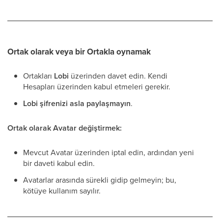
Ortak olarak veya bir Ortakla oynamak
Ortakları
Lobi
üzerinden davet edin. Kendi
Hesapları üzerinden kabul etmeleri gerekir.
Lobi şifrenizi asla paylaşmayın
.
Ortak olarak Avatar değiştirmek:
Mevcut Avatar üzerinden iptal edin, ardından yeni
bir daveti kabul edin.
Avatarlar arasında sürekli gidip gelmeyin; bu,
kötüye kullanım sayılır.