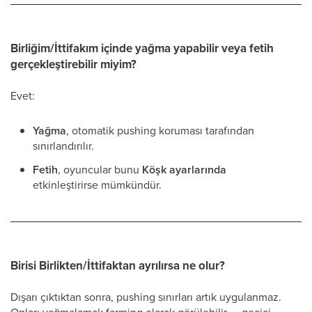
Birliğim/İttifakım içinde yağma yapabilir veya fetih
gerçekleştirebilir miyim?
Evet:
Yağma
, otomatik pushing koruması tarafından
sınırlandırılır.
Fetih
, oyuncular bunu
Köşk ayarlarında
etkinleştirirse mümkündür.
Birisi Birlikten/İttifaktan ayrılırsa ne olur?
Dışarı çıktıktan sonra, pushing sınırları artık uygulanmaz.