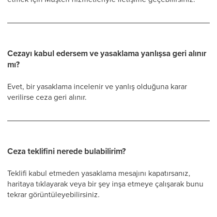
Cezayı kabul edersem ve yasaklama yanlışsa geri alınır
mı?
Evet, bir yasaklama incelenir ve yanlış olduğuna karar
verilirse ceza geri alınır.
Ceza teklifini nerede bulabilirim?
Teklifi kabul etmeden yasaklama mesajını kapatırsanız,
haritaya tıklayarak veya bir şey inşa etmeye çalışarak bunu
tekrar görüntüleyebilirsiniz.