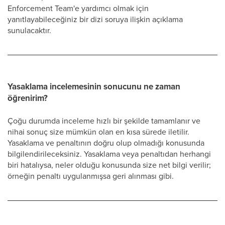
Enforcement Team'e yardımcı olmak için
yanıtlayabileceğiniz bir dizi soruya ilişkin açıklama
sunulacaktır.
Yasaklama incelemesinin sonucunu ne zaman
öğrenirim?
Çoğu durumda inceleme hızlı bir şekilde tamamlanır ve
nihai sonuç size mümkün olan en kısa sürede iletilir.
Yasaklama ve penaltının doğru olup olmadığı konusunda
bilgilendirileceksiniz. Yasaklama veya penaltıdan herhangi
biri hatalıysa, neler olduğu konusunda size net bilgi verilir;
örneğin penaltı uygulanmışsa geri alınması gibi.