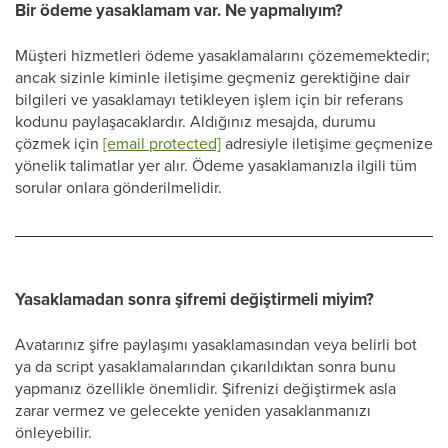
Bir ödeme yasaklamam var. Ne yapmalıyım?
Müşteri hizmetleri ödeme yasaklamalarını çözememektedir;
ancak sizinle kiminle iletişime geçmeniz gerektiğine dair
bilgileri ve yasaklamayı tetikleyen işlem için bir referans
kodunu paylaşacaklardır. Aldığınız mesajda, durumu
çözmek için
[email protected]
adresiyle iletişime geçmenize
yönelik talimatlar yer alır. Ödeme yasaklamanızla ilgili tüm
sorular onlara gönderilmelidir.
Yasaklamadan sonra şifremi değiştirmeli miyim?
Avatarınız şifre paylaşımı yasaklamasından veya belirli bot
ya da script yasaklamalarından çıkarıldıktan sonra bunu
yapmanız özellikle önemlidir. Şifrenizi değiştirmek asla
zarar vermez ve gelecekte yeniden yasaklanmanızı
önleyebilir.