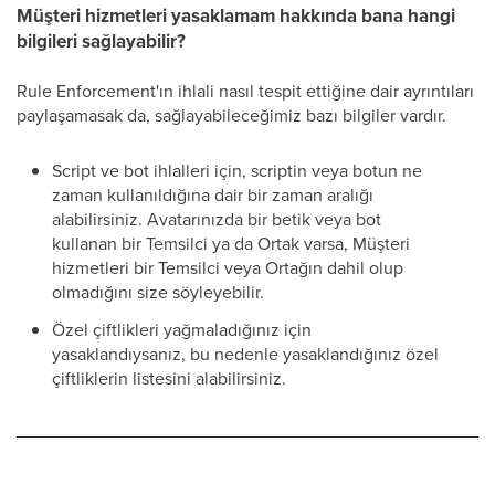
Müşteri hizmetleri yasaklamam hakkında bana hangi
bilgileri sağlayabilir?
Rule Enforcement'ın ihlali nasıl tespit ettiğine dair ayrıntıları
paylaşamasak da, sağlayabileceğimiz bazı bilgiler vardır.
Script ve bot ihlalleri için, scriptin veya botun ne
zaman kullanıldığına dair bir zaman aralığı
alabilirsiniz. Avatarınızda bir betik veya bot
kullanan bir Temsilci ya da Ortak varsa, Müşteri
hizmetleri bir Temsilci veya Ortağın dahil olup
olmadığını size söyleyebilir.
Özel çiftlikleri yağmaladığınız için
yasaklandıysanız, bu nedenle yasaklandığınız özel
çiftliklerin listesini alabilirsiniz.