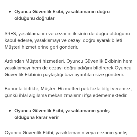
Oyuncu Güvenlik Ekibi, yasaklamanın doğru
olduğunu doğrular
SRES, yasaklamanın ve cezanın ikisinin de doğru olduğunu
kabul ederse, yasaklamayı ve cezayı doğrulayarak bileti
Müşteri hizmetlerine geri gönderir.
Ardından Müşteri hizmetleri, Oyuncu Güvenlik Ekibinin hem
yasaklamayı hem de cezayı doğruladığını bildirerek Oyuncu
Güvenlik Ekibinin paylaştığı bazı ayrıntıları size gönderir.
Bununla birlikte, Müşteri Hizmetleri pek fazla bilgi veremez,
çünkü ihlal algılama mekanizmalarını ifşa edememektedir.
Oyuncu Güvenlik Ekibi, yasaklamanın yanlış
olduğuna karar verir
Oyuncu Güvenlik Ekibi, yasaklamanın veya cezanın yanlış