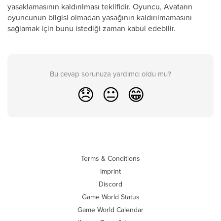
yasaklamasının kaldırılması teklifidir. Oyuncu, Avatarın
oyuncunun bilgisi olmadan yasağının kaldırılmamasını
sağlamak için bunu istediği zaman kabul edebilir.
Bu cevap sorunuza yardımcı oldu mu?
😞
😐
😁
Terms & Conditions
Imprint
Discord
Game World Status
Game World Calendar