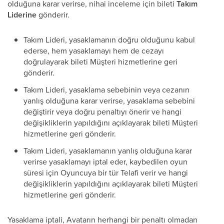
olduğuna karar verirse, nihai inceleme için bileti
Takım
Liderine
gönderir.
Takım Lideri, yasaklamanın doğru olduğunu kabul
ederse, hem yasaklamayı hem de cezayı
doğrulayarak bileti Müşteri hizmetlerine geri
gönderir.
Takım Lideri, yasaklama sebebinin veya cezanın
yanlış olduğuna karar verirse, yasaklama sebebini
değiştirir veya doğru penaltıyı önerir ve hangi
değişikliklerin yapıldığını açıklayarak bileti Müşteri
hizmetlerine geri gönderir.
Takım Lideri, yasaklamanın yanlış olduğuna karar
verirse yasaklamayı iptal eder, kaybedilen oyun
süresi için Oyuncuya bir tür Telafi verir ve hangi
değişikliklerin yapıldığını açıklayarak bileti Müşteri
hizmetlerine geri gönderir.
Yasaklama iptali, Avatarın herhangi bir penaltı olmadan