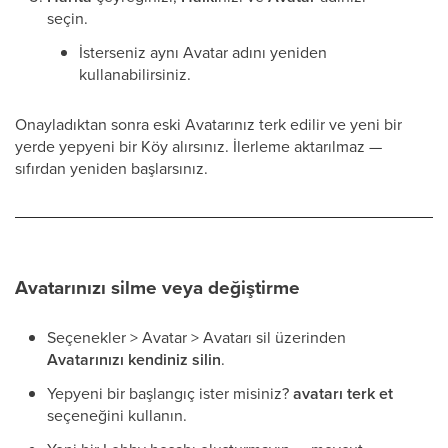
seçin.
İsterseniz aynı Avatar adını yeniden
kullanabilirsiniz.
Onayladıktan sonra eski Avatarınız terk edilir ve yeni bir
yerde yepyeni bir Köy alırsınız. İlerleme aktarılmaz —
sıfırdan yeniden başlarsınız.
Avatarınızı silme veya değiştirme
Seçenekler > Avatar > Avatarı sil üzerinden
Avatarınızı kendiniz silin
.
Yepyeni bir başlangıç ister misiniz?
avatarı terk et
seçeneğini kullanın.