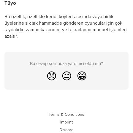
Tüyo
Bu özellik, özellikle kendi köyleri arasında veya birlik
üyelerine sık sık hammadde gönderen oyuncular için çok
faydalıdır; zaman kazandırır ve tekrarlanan manuel işlemleri
azaltır.
Bu cevap sorunuza yardımcı oldu mu?
😞
😐
😁
Terms & Conditions
Imprint
Discord