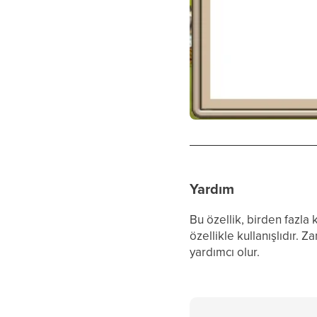
Yardım
Bu özellik, birden fazl
özellikle kullanışlıdır.
yardımcı olur.