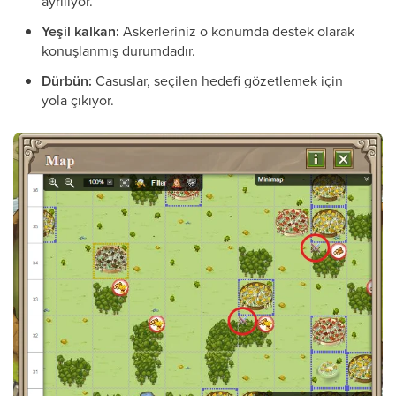
ayrılıyor.
Yeşil kalkan:
Askerleriniz o konumda destek olarak
konuşlanmış durumdadır.
Dürbün:
Casuslar, seçilen hedefi gözetlemek için
yola çıkıyor.