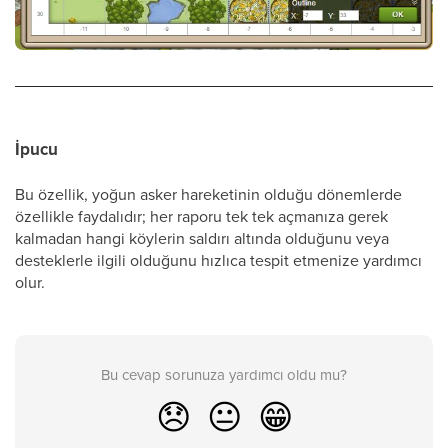
İpucu
Bu özellik, yoğun asker hareketinin olduğu dönemlerde
özellikle faydalıdır; her raporu tek tek açmanıza gerek
kalmadan hangi köylerin saldırı altında olduğunu veya
desteklerle ilgili olduğunu hızlıca tespit etmenize yardımcı
olur.
Bu cevap sorunuza yardımcı oldu mu?
😞
😐
😁