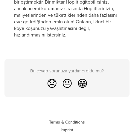
birleştirmektir. Bir miktar Hoplit eğitebilirsiniz,
ancak acemi korumanız sırasında Hoplitlerinizin,
maliyetlerinden ve tükettiklerinden daha fazlasını
eve getirdiğinden emin olun! Onların, ikinci bir
köye koşunuzu yavaşlatmasını değil,
hızlandırmasını istersiniz.
Bu cevap sorunuza yardımcı oldu mu?
😞
😐
😁
Terms & Conditions
Imprint