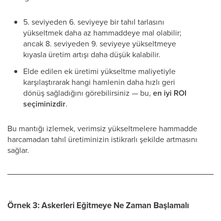
5. seviyeden 6. seviyeye bir tahıl tarlasını
yükseltmek daha az hammaddeye mal olabilir;
ancak 8. seviyeden 9. seviyeye yükseltmeye
kıyasla üretim artışı daha düşük kalabilir.
Elde edilen ek üretimi yükseltme maliyetiyle
karşılaştırarak hangi hamlenin daha hızlı geri
dönüş sağladığını görebilirsiniz — bu,
en iyi ROI
seçiminizdir
.
Bu mantığı izlemek, verimsiz yükseltmelere hammadde
harcamadan tahıl üretiminizin istikrarlı şekilde artmasını
sağlar.
Örnek 3: Askerleri Eğitmeye Ne Zaman Başlamalı