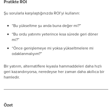
Pratikte ROI
Şu sorularla karşılaştığınızda ROI’yi kullanın:
“Bu yükseltme şu anda buna değer mi?”
“Bu ordu yatırımı yeterince kısa sürede geri döner
mi?”
“Önce genişlemeye mi yoksa yükseltmelere mi
odaklanmalıyım?”
Bir yatırım, alternatiflere kıyasla hammaddeleri daha hızlı
geri kazandırıyorsa, neredeyse her zaman daha akıllıca bir
hamledir.
Özet