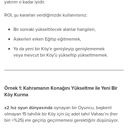
yatırım o kadar iyidir.
ROI, şu kararları verdiğinizde kullanırsınız:
Bir sonraki yükseltilecek alanlar hangileri,
Askerleri erken Eğitip eğitmemek,
Ya da yeni bir Köy'e genişleyip genişlememek
veya mevcut bir Köy'ü yükseltip yükseltmemek.
Örnek 1: Kahramanın Konağını Yükseltme ile Yeni Bir
Köy Kurma
x2 hız oyun dünyasında
oynayan bir Oyuncu, başkent
olmayan 15 tahıllık bir Köy için üç adet tahıl Vahası’nı (her
biri +%25) ele geçirip geçirmemesi gerektiğini düşünüyor.