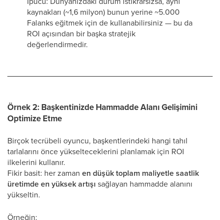
İpucu: Dünyanızdaki durum istikrarsızsa, aynı
kaynakları (~1,6 milyon) bunun yerine ~5.000
Falanks eğitmek için de kullanabilirsiniz — bu da
ROI açısından bir başka stratejik
değerlendirmedir.
Örnek 2: Başkentinizde Hammadde Alanı Gelişimini
Optimize Etme
Birçok tecrübeli oyuncu, başkentlerindeki hangi tahıl
tarlalarını önce yükselteceklerini planlamak için ROI
ilkelerini kullanır.
Fikir basit: her zaman
en düşük toplam maliyetle saatlik
üretimde en yüksek artışı
sağlayan hammadde alanını
yükseltin.
Örneğin: