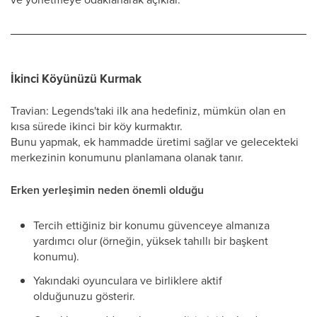
İkinci Köyünüzü Kurmak
Travian: Legends'taki ilk ana hedefiniz, mümkün olan en
kısa sürede ikinci bir köy kurmaktır.
Bunu yapmak, ek hammadde üretimi sağlar ve gelecekteki
merkezinin konumunu planlamana olanak tanır.
Erken yerleşimin neden önemli olduğu
Tercih ettiğiniz bir konumu güvenceye almanıza
yardımcı olur (örneğin, yüksek tahıllı bir başkent
konumu).
Yakındaki oyunculara ve birliklere aktif
olduğunuzu gösterir.