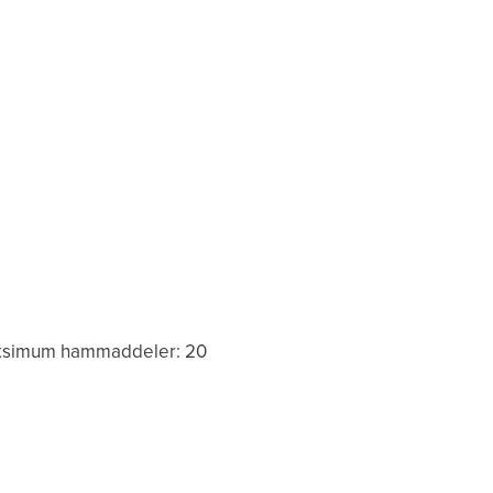
ksimum hammaddeler: 20