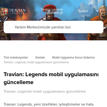
Travian: Legends
sayfasına git
Tüm koleksiyonlar
Destek
Mobil Uygulama Sorun Giderme
Travian: Legends mobil uygulamasını güncelleme
Travian: Legends mobil uygulamasını
güncelleme
Travian: Legends mobil uygulamasını güncelleme
Travian: Legends, yeni özellikler, iyileştirmeler ve hata