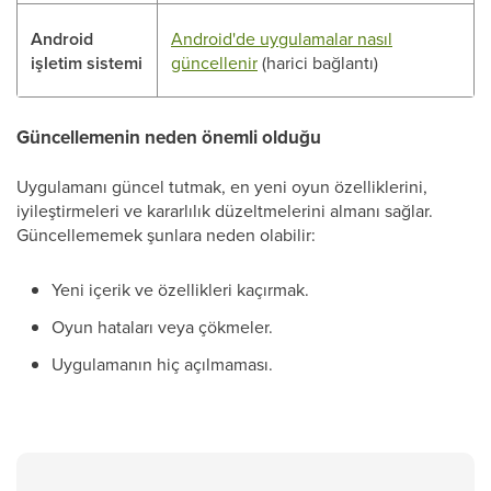
Android
Android'de uygulamalar nasıl
işletim sistemi
güncellenir
(harici bağlantı)
Güncellemenin neden önemli olduğu
Uygulamanı güncel tutmak, en yeni oyun özelliklerini,
iyileştirmeleri ve kararlılık düzeltmelerini almanı sağlar.
Güncellememek şunlara neden olabilir:
Yeni içerik ve özellikleri kaçırmak.
Oyun hataları veya çökmeler.
Uygulamanın hiç açılmaması.