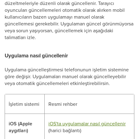
düzeltmeleriyle düzenli olarak güncellenir. Tarayıcı
oyuncuları güncellemeleri otomatik olarak alırken mobil
kullanıcıların bazen uygulamayı manuel olarak
güncellemesi gerekebilir. Uygulaman güncel görünmüyorsa
veya sorun yaşıyorsan, güncellemek için aşağıdaki
talimatları izle.
Uygulama nasıl güncellenir
Uygulama güncelleştirmesi telefonunun işletim sistemine
göre değişir. Uygulamaları manuel olarak güncelleyebilir
veya otomatik güncellemeleri etkinleştirebilirsin.
İşletim sistemi
Resmi rehber
iOS (Apple
iOS'ta uygulamalar nasıl güncellenir
aygıtları)
(harici bağlantı)