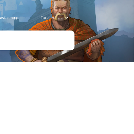
ayfasına git