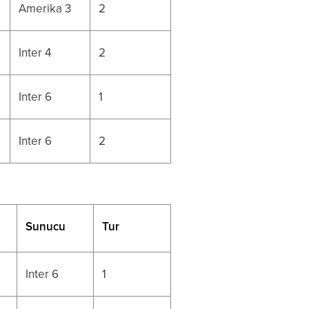
Amerika 3
2
Inter 4
2
Inter 6
1
Inter 6
2
Sunucu
Tur
Inter 6
1