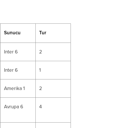
Sunucu
Tur
Inter 6
2
Inter 6
1
Amerika 1
2
Avrupa 6
4