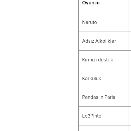
Oyuncu
Naruto
Adsız Alkolikler
Kırmızı destek
Korkuluk
Pandas in Paris
Le3Pinte