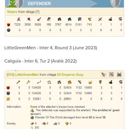
LittleGreenMen - Inter 4, Round 3 (June 2023)
Caligula - Inter 6, Tur 2 (Aralık 2022)