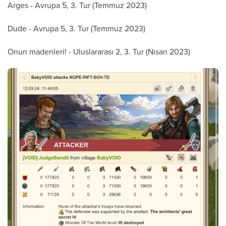
Arges - Avrupa 5, 3. Tur (Temmuz 2023)
Dude - Avrupa 5, 3. Tur (Temmuz 2023)
Onun madenleri! - Uluslararası 2, 3. Tur (Nisan 2023)