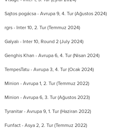
Sajtos pogácsa - Avrupa 9, 4. Tur (Ağustos 2024)
rgrs - Inter 10, 2. Tur (Temmuz 2024)
Galyalı - Inter 10, Round 2 (July 2024)
Genghis Khan - Avrupa 6, 4. Tur (Nisan 2024)
TempesTatu - Avrupa 3, 4. Tur (Ocak 2024)
Minion - Avrupa 1, 2. Tur (Temmuz 2022)
Minion - Avrupa 6, 3. Tur (Ağustos 2023)
Tyranitar - Avrupa 9, 1. Tur (Haziran 2022)
Funfact - Asya 2, 2. Tur (Temmuz 2022)