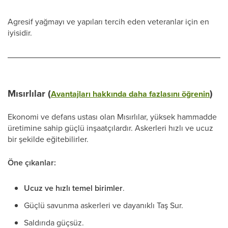
Agresif yağmayı ve yapıları tercih eden veteranlar için en
iyisidir.
Mısırlılar (
)
Avantajları hakkında daha fazlasını öğrenin
Ekonomi ve defans ustası olan Mısırlılar, yüksek hammadde
üretimine sahip güçlü inşaatçılardır. Askerleri hızlı ve ucuz
bir şekilde eğitebilirler.
Öne çıkanlar:
Ucuz ve hızlı temel birimler
.
Güçlü savunma askerleri ve dayanıklı Taş Sur.
Saldırıda güçsüz.