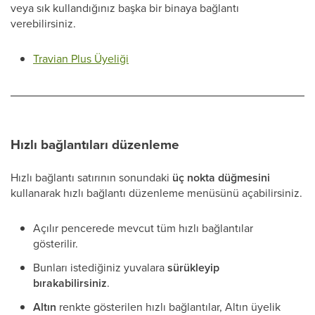
veya sık kullandığınız başka bir binaya bağlantı
verebilirsiniz.
Travian Plus Üyeliği
Hızlı bağlantıları düzenleme
Hızlı bağlantı satırının sonundaki
üç nokta düğmesini
kullanarak hızlı bağlantı düzenleme menüsünü açabilirsiniz.
Açılır pencerede mevcut tüm hızlı bağlantılar
gösterilir.
Bunları istediğiniz yuvalara
sürükleyip
bırakabilirsiniz
.
Altın
renkte gösterilen hızlı bağlantılar, Altın üyelik