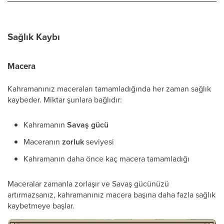
Sağlık Kaybı
Macera
Kahramanınız maceraları tamamladığında her zaman sağlık
kaybeder. Miktar şunlara bağlıdır:
Kahramanın
Savaş gücü
Maceranın
zorluk
seviyesi
Kahramanın daha önce kaç macera tamamladığı
Maceralar zamanla zorlaşır ve Savaş gücünüzü
artırmazsanız, kahramanınız macera başına daha fazla sağlık
kaybetmeye başlar.