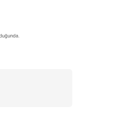
duğunda.