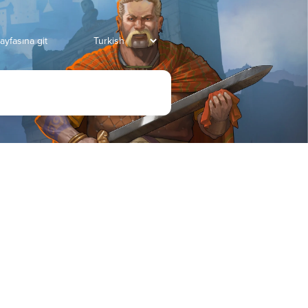
ayfasına git