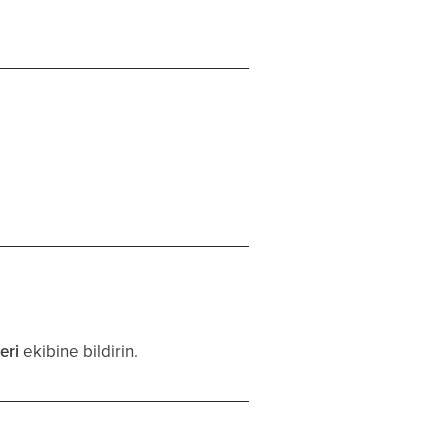
eri
ekibine bildirin.