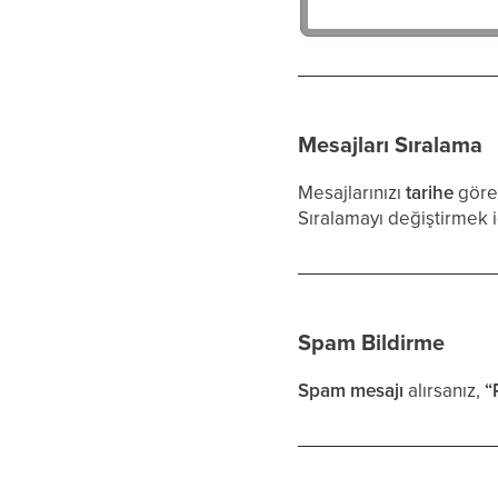
Mesajları Sıralama
Mesajlarınızı
tarihe
göre 
Sıralamayı değiştirmek 
Spam Bildirme
Spam mesajı
alırsanız,
“