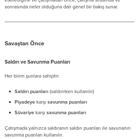
sonrasında neler olduğuna dair genel bir bakış sunar.
Savaştan Önce
Saldırı ve Savunma Puanları
Her birim şunlara sahiptir:
Saldırı puanları
(saldırırken kullanılır)
Piyadeye
karşı
savunma puanları
Süvariye
karşı
savunma puanları
Çatışmada yalnızca saldıranın saldırı puanları ile savunanın
savunma puanları kullanılır.