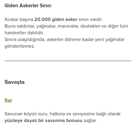
Giden Askerler Sınırı
Avatar başına
20.000 giden asker
sınırı vardır.
Buna saldırılar, yağmalar, maceralar, destekler ve diğer tüm
hareketler dahildir.
Sınıra ulaşıldığında, askerler dönene kadar yeni yağmalar
gönderilemez.
Savaşta
Sur
Savunan köyün suru, halkına ve seviyesine bağlı olarak
yüzdeye dayalı bir savunma bonusu
sağlar.