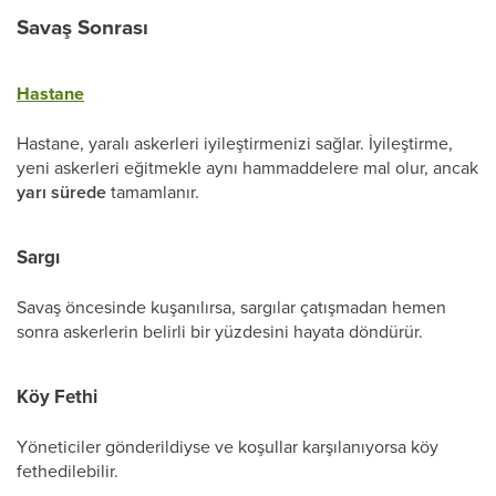
Savaş Sonrası
Hastane
Hastane, yaralı askerleri iyileştirmenizi sağlar. İyileştirme,
yeni askerleri eğitmekle aynı hammaddelere mal olur, ancak
yarı sürede
tamamlanır.
Sargı
Savaş öncesinde kuşanılırsa, sargılar çatışmadan hemen
sonra askerlerin belirli bir yüzdesini hayata döndürür.
Köy Fethi
Yöneticiler gönderildiyse ve koşullar karşılanıyorsa köy
fethedilebilir.