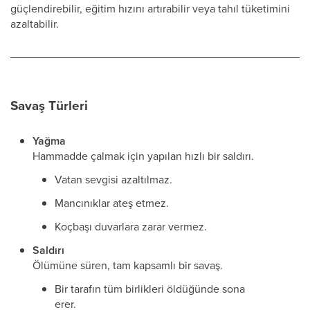
güçlendirebilir, eğitim hızını artırabilir veya tahıl tüketimini
azaltabilir.
Savaş Türleri
Yağma
Hammadde çalmak için yapılan hızlı bir saldırı.
Vatan sevgisi azaltılmaz.
Mancınıklar ateş etmez.
Koçbaşı duvarlara zarar vermez.
Saldırı
Ölümüne süren, tam kapsamlı bir savaş.
Bir tarafın tüm birlikleri öldüğünde sona
erer.