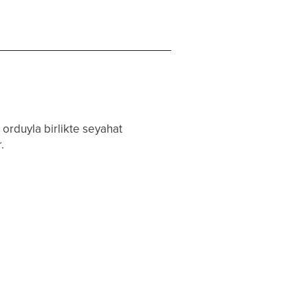
 orduyla birlikte seyahat
.