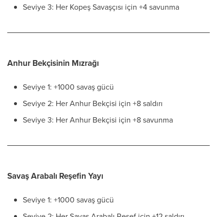
Seviye 3: Her Kopeş Savaşçısı için +4 savunma
Anhur Bekçisinin Mızrağı
Seviye 1: +1000 savaş gücü
Seviye 2: Her Anhur Bekçisi için +8 saldırı
Seviye 3: Her Anhur Bekçisi için +8 savunma
Savaş Arabalı Reşefin Yayı
Seviye 1: +1000 savaş gücü
Seviye 2: Her Savaş Arabalı Reşef için +12 saldırı