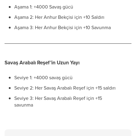
Aşama 1: +4000 Savaş gücü
Aşama 2: Her Anhur Bekçisi için +10 Saldırı
Aşama 3: Her Anhur Bekçisi için +10 Savunma
Savaş Arabalı Reşef’in Uzun Yayı
Seviye 1: +4000 savaş gücü
Seviye 2: Her Savaş Arabalı Reşef için +15 saldırı
Seviye 3: Her Savaş Arabalı Reşef için +15
savunma