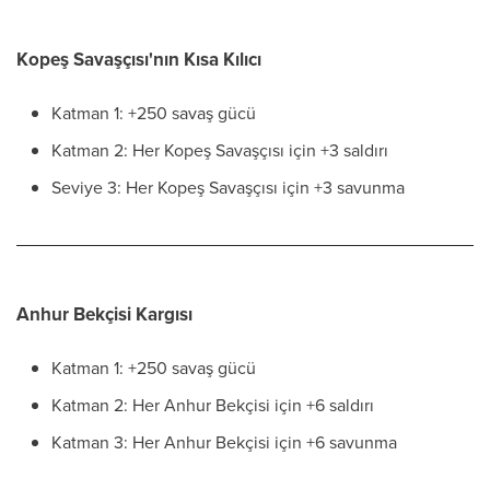
Kopeş Savaşçısı'nın Kısa Kılıcı
Katman 1: +250 savaş gücü
Katman 2: Her Kopeş Savaşçısı için +3 saldırı
Seviye 3: Her Kopeş Savaşçısı için +3 savunma
Anhur Bekçisi Kargısı
Katman 1: +250 savaş gücü
Katman 2: Her Anhur Bekçisi için +6 saldırı
Katman 3: Her Anhur Bekçisi için +6 savunma