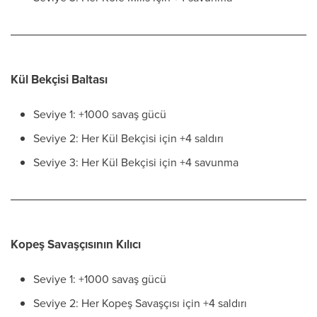
Kül Bekçisi Baltası
Seviye 1: +1000 savaş gücü
Seviye 2: Her Kül Bekçisi için +4 saldırı
Seviye 3: Her Kül Bekçisi için +4 savunma
Kopeş Savaşçısının Kılıcı
Seviye 1: +1000 savaş gücü
Seviye 2: Her Kopeş Savaşçısı için +4 saldırı