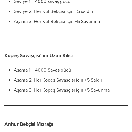
Seviye 1: +4000 savaş gücü
Seviye 2: Her Kül Bekçisi için +5 saldırı
Aşama 3: Her Kül Bekçisi için +5 Savunma
Kopeş Savaşçısı’nın Uzun Kılıcı
Aşama 1: +4000 Savaş gücü
Aşama 2: Her Kopeş Savaşçısı için +5 Saldırı
Aşama 3: Her Kopeş Savaşçısı için +5 Savunma
Anhur Bekçisi Mızrağı