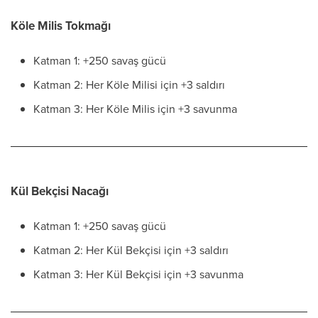
Köle Milis Tokmağı
Katman 1: +250 savaş gücü
Katman 2: Her Köle Milisi için +3 saldırı
Katman 3: Her Köle Milis için +3 savunma
Kül Bekçisi Nacağı
Katman 1: +250 savaş gücü
Katman 2: Her Kül Bekçisi için +3 saldırı
Katman 3: Her Kül Bekçisi için +3 savunma