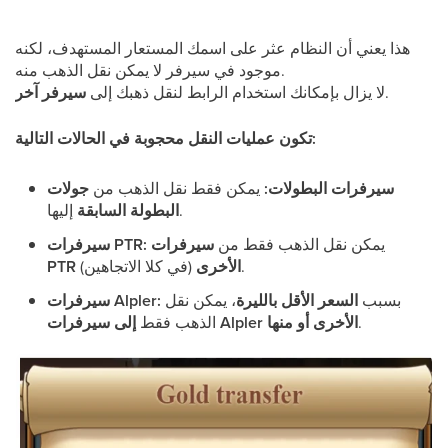
هذا يعني أن النظام عثر على اسمك المستعار المستهدف، لكنه
موجود في سيرفر لا يمكن نقل الذهب منه.
.
لا يزال بإمكانك استخدام الرابط لنقل ذهبك إلى
سيرفر آخر
تكون عمليات النقل محجوبة في الحالات التالية:
سيرفرات البطولات:
يمكن فقط نقل الذهب من
جولات
إليها.
البطولة السابقة
يمكن نقل الذهب فقط من
سيرفرات
سيرفرات PTR:
(في كلا الاتجاهين).
PTR الأخرى
بسبب
السعر الأقل بالليرة
، يمكن نقل
سيرفرات Alpler:
.
إلى سيرفرات Alpler الأخرى أو منها
الذهب فقط