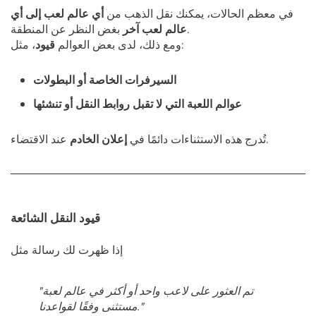
في معظم الحالات، يمكنك نقل الذهب من
أي عالم لعب إلى أي
بغض النظر عن المنطقة.
عالم لعب آخر
، مثل:
ومع ذلك، لدى بعض العوالم
قيود
السيرفرات الخاصة أو البطولات
عوالم اللعبة التي لا تقبل روابط النقل أو تنشئها
عند الاقتضاء.
تُدرج هذه الاستثناءات دائمًا في
إعلان الخادم
قيود النقل الشائعة
إذا ظهرت لك رسالة مثل
"تم العثور على لاعب واحد أو أكثر في عالم لعبة
مستثنى وفقًا لقواعدنا."