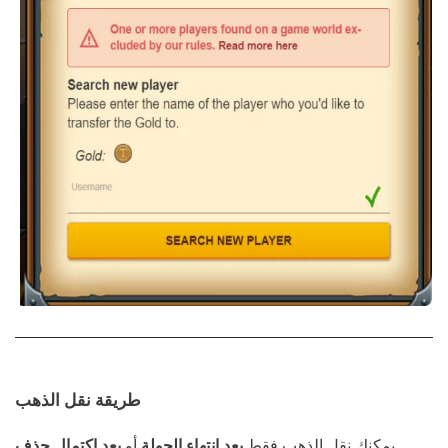
طريقة نقل الذهب
يمكنك نقل الذهب فقط
بعد انتهاء الجولة
أو
بعد اكتمال حذف