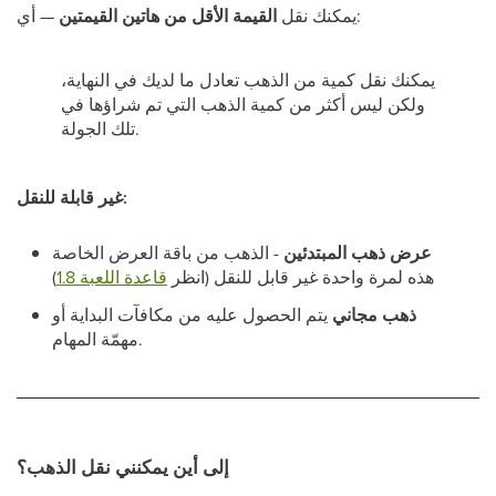
— أي:
يمكنك نقل
القيمة الأقل من هاتين القيمتين
يمكنك نقل كمية من الذهب تعادل ما لديك في النهاية،
ولكن ليس أكثر من كمية الذهب التي تم شراؤها في
تلك الجولة.
غير قابلة للنقل:
عرض ذهب المبتدئين
- الذهب من باقة العرض الخاصة
هذه لمرة واحدة غير قابل للنقل (انظر
قاعدة اللعبة 1.8
)
ذهب مجاني
يتم الحصول عليه من مكافآت البداية أو
مهمّة المهام.
إلى أين يمكنني نقل الذهب؟