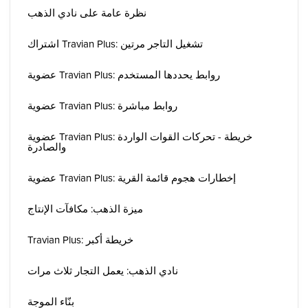
نظرة عامة على نادي الذهب
اشتراك Travian Plus: تشغيل التاجر مرتين
عضوية Travian Plus: روابط يحددها المستخدم
عضوية Travian Plus: روابط مباشرة
عضوية Travian Plus: خريطة - تحركات القوات الواردة
والصادرة
عضوية Travian Plus: إخطارات هجوم قائمة القرية
ميزة الذهب: مكافآت الإنتاج
Travian Plus: خريطة أكبر
نادي الذهب: يعمل التجار ثلاث مرات
بنّاء الموجة