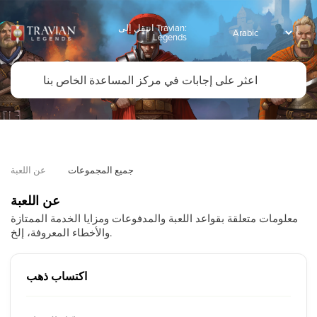
انتقل إلى Travian:
Legends
جميع المجموعات
عن اللعبة
عن اللعبة
معلومات متعلقة بقواعد اللعبة والمدفوعات ومزايا الخدمة الممتازة
والأخطاء المعروفة، إلخ.
اكتساب ذهب