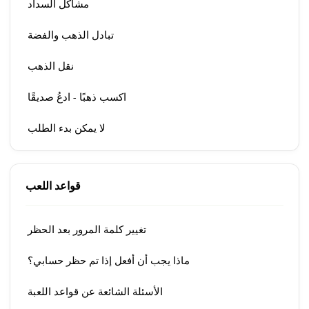
مشاكل السداد
تبادل الذهب والفضة
نقل الذهب
اكسب ذهبًا - ادعُ صديقًا
لا يمكن بدء الطلب
قواعد اللعب
تغيير كلمة المرور بعد الحظر
ماذا يجب أن أفعل إذا تم حظر حسابي؟
الأسئلة الشائعة عن قواعد اللعبة