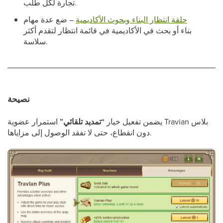
تجارة لكل طلب.
حلقة انتظار البناء وبحوث الأكاديمية
– ضع عدة مهام
بناء أو بحث في الأكاديمية في قائمة انتظار لتقدم أكثر
سلاسة.
نصيحة
يضمن تفعيل خيار
“تمديد تلقائي”
استمرار عضوية Travian بلاس
دون انقطاع، حتى لا تفقد الوصول إلى مزاياها.