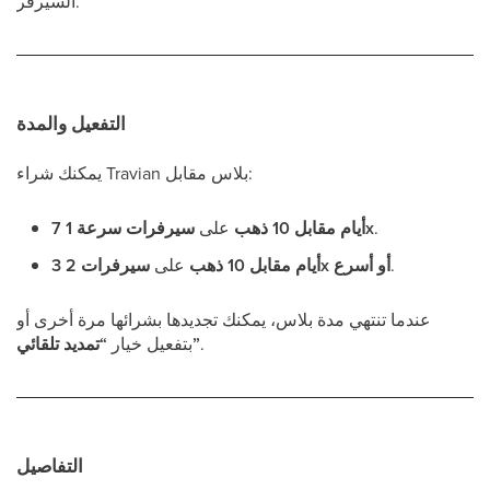
السيرفر.
التفعيل والمدة
يمكنك شراء Travian بلاس مقابل:
.
سيرفرات سرعة 1x
7 أيام مقابل 10 ذهب
على
.
سيرفرات 2x أو أسرع
3 أيام مقابل 10 ذهب
على
عندما تنتهي مدة بلاس، يمكنك تجديدها بشرائها مرة أخرى أو
.
“تمديد تلقائي”
بتفعيل خيار
التفاصيل