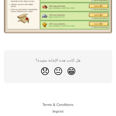
هل كانت هذه الإجابة مفيدة؟
😞
😐
😁
Terms & Conditions
Imprint