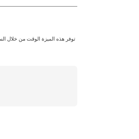
توفر هذه الميزة الوقت من خلال الس