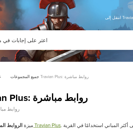
Travian: 
عضوية Travian Plus: روابط مباشرة
جميع المجموعات
ع
عضوية Travian Plus: روابط مباشرة
عضوية Travian Plus: رو
عضوية Travian Plus
ميزة
الروابط الم