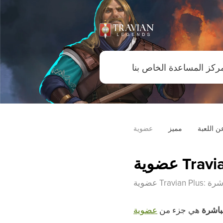
ن اللعبة
مميز
ابط مباشرة
باشرة
هي جزء من