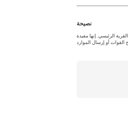
نصيحة
قرية الرئيسي. إنها مفيدة