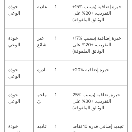
+15% خبرة إضافية (بسبب
1
عاديه
خوذة
التقريب، +20% على
الوعي
الوثائق الملفوفة)
+17% خبرة إضافية (بسبب
1
غير
خوذة
التقريب، +20% على
شائع
الوعي
الوثائق الملفوفة)
+20% خبرة إضافية
1
نادرة
خوذة
الوعي
25% خبرة إضافية (بسبب
1
ملحم
خوذة
التقريب، +30% على
يّ
الوعي
الوثائق الملفوفة)
تجديد إضافي قدره 10 نقاط
1
عاديه
خوذة