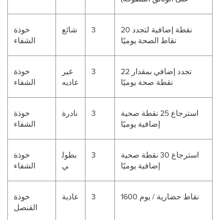
20 نقطة إضافية لتجدد
3
شائع
خوذة
نقاط الصحة يوميًا
الشفاء
تجدد إضافي بمقدار 22
3
غير
خوذة
نقطة صحة يوميًا
عاديه
الشفاء
استرجاع 25 نقطة صحية
3
نادرة
خوذة
إضافية يوميًا
الشفاء
استرجاع 30 نقطة صحية
3
بطول
خوذة
إضافية يوميًا
ي
الشفاء
1600 نقاط حضارية / يوم
3
عادية
خوذة
القنصل