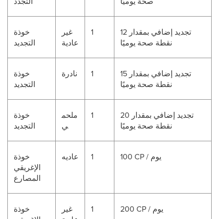
صحة يوميًا
التجدد
تجديد إضافي بمقدار 12
1
غير
خوذة
نقطة صحة يوميًا
عادية
التجديد
تجديد إضافي بمقدار 15
1
نادرة
خوذة
نقطة صحة يوميًا
التجديد
تجديد إضافي بمقدار 20
1
ملحم
خوذة
نقطة صحة يوميًا
ي
التجديد
100 CP / يوم
1
عاديه
خوذة
الإغريقي
المصارع
200 CP / يوم
1
غير
خوذة