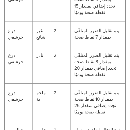
تجدد إضافي بمقدار 15
نقطة صحة يوميًا
يتم تقليل الضرر المتلقّى
2
غير
درع
بمقدار 7 نقاط صحة
شائع
حرشفي
يتم تقليل الضرر المتلقّى
2
نادر
درع
بمقدار 8 نقاط صحة
حرشفي
تجدد إضافي بمقدار 20
نقطة صحة يوميًا
يتم تقليل الضرر المتلقّى
2
ملحم
درع
بمقدار 10 نقاط صحة
ية
حرشفي
تجدد إضافي بمقدار 25
نقطة صحة يوميًا