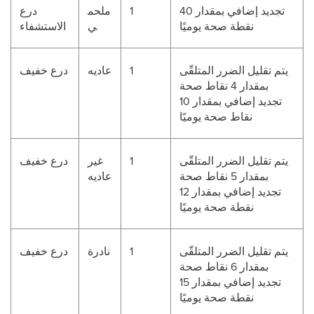
تجديد إضافي بمقدار 40
1
ملحم
درع
نقطة صحة يوميًا
ي
الاستشفاء
يتم تقليل الضرر المتلقّى
1
عاديه
درع خفيف
بمقدار 4 نقاط صحة
تجديد إضافي بمقدار 10
نقاط صحة يوميًا
يتم تقليل الضرر المتلقّى
1
غير
درع خفيف
بمقدار 5 نقاط صحة
عاديه
تجديد إضافي بمقدار 12
نقطة صحة يوميًا
يتم تقليل الضرر المتلقّى
1
نادرة
درع خفيف
بمقدار 6 نقاط صحة
تجديد إضافي بمقدار 15
نقطة صحة يوميًا