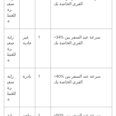
القرى الخاصة بك
صغي
رة
للقبيل
ة
+34% سرعة عند السفر بين
1
غير
راية
القرى الخاصة بك
عادية
صغي
رة
للقبيل
ة
+40% سرعة عند السفر بين
1
نادرة
راية
القرى الخاصة بك
صغي
رة
للقبيل
ة
+50% سرعة عند السفر بين
1
ملحم
راية