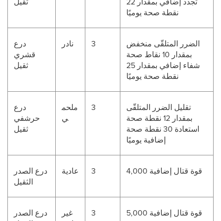
تجدد إضافي بمقدار 22
ثقيل
نقطة صحة يوميًا
الضرر المتلقّى منخفض
3
نادر
درع
بمقدار 10 نقاط صحة
قشري
شفاء إضافي بمقدار 25
ثقيل
نقطة صحة يوميًا
تقليل الضرر المتلقّى
3
ملحم
درع
بمقدار 12 نقطة صحة
ي
حرشفي
استعادة 30 نقطة صحة
ثقيل
إضافية يوميًا
قوة قتال إضافية 4,000
3
عادية
درع الصدر
الثقيل
قوة قتال إضافية 5,000
3
غير
درع الصدر