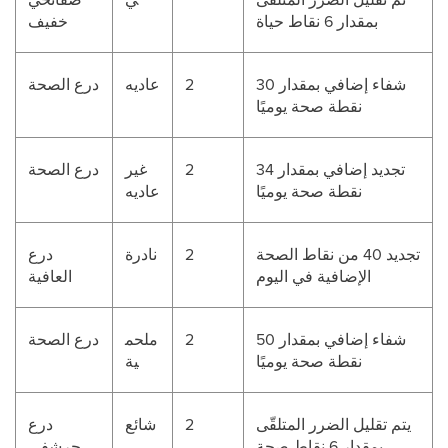
بمقدار 6 نقاط حياة
خفيف
شفاء إضافي بمقدار 30
2
عاديه
درع الصحة
نقطة صحة يوميًا
تجديد إضافي بمقدار 34
2
غير
درع الصحة
نقطة صحة يوميًا
عاديه
تجديد 40 من نقاط الصحة
2
نادرة
درع
الإضافية في اليوم
العافية
شفاء إضافي بمقدار 50
2
ملحم
درع الصحة
نقطة صحة يوميًا
ية
يتم تقليل الضرر المتلقّى
2
شائع
درع
بمقدار 6 نقاط صحة
حرشفي