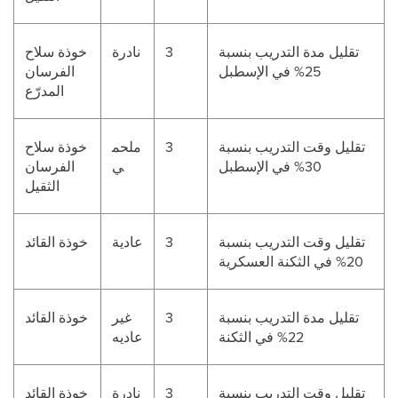
تقليل مدة التدريب بنسبة
3
نادرة
خوذة سلاح
25% في الإسطبل
الفرسان
المدرّع
تقليل وقت التدريب بنسبة
3
ملحم
خوذة سلاح
30% في الإسطبل
ي
الفرسان
الثقيل
تقليل وقت التدريب بنسبة
3
عادية
خوذة القائد
20% في الثكنة العسكرية
تقليل مدة التدريب بنسبة
3
غير
خوذة القائد
22% في الثكنة
عاديه
تقليل وقت التدريب بنسبة
3
نادرة
خوذة القائد