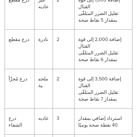
القتال
عاديه
تقليل الضرر المتلقّى
بمقدار 5 نقاط صحة
إضافة 2,000 إلى قوة
2
نادرة
درع مقطع
القتال
تقليل الضرر المتلقّى
بمقدار 6 نقاط صحة
إضافة 3,500 إلى قوة
2
ملحم
درع مُجزّأ
القتال
ية
تقليل الضرر المتلقّى
بمقدار 7 نقاط صحة
استرداد إضافي بمقدار
3
عاديه
درع
40 نقطة صحة يوميًا
الشفاء