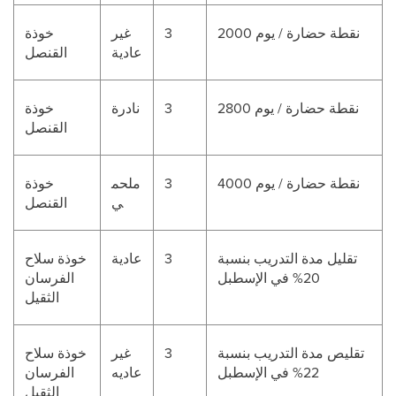
2000 نقطة حضارة / يوم
3
غير
خوذة
عادية
القنصل
2800 نقطة حضارة / يوم
3
نادرة
خوذة
القنصل
4000 نقطة حضارة / يوم
3
ملحم
خوذة
ي
القنصل
تقليل مدة التدريب بنسبة
3
عادية
خوذة سلاح
20% في الإسطبل
الفرسان
الثقيل
تقليص مدة التدريب بنسبة
3
غير
خوذة سلاح
22% في الإسطبل
عاديه
الفرسان
الثقيل