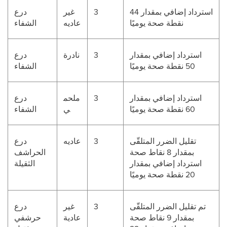
استرداد إضافي بمقدار 44
3
غير
درع
نقطة صحة يوميًا
عاديه
الشفاء
استرداد إضافي بمقدار
3
نادرة
درع
50 نقطة صحة يوميًا
الشفاء
استرداد إضافي بمقدار
3
ملحم
درع
60 نقطة صحة يوميًا
ي
الشفاء
تقليل الضرر المتلقّى
3
عاديه
درع
بمقدار 8 نقاط صحة
الحراشف
استرداد إضافي بمقدار
الثقيلة
20 نقطة صحة يوميًا
تم تقليل الضرر المتلقّى
3
غير
درع
بمقدار 9 نقاط صحة
عادية
حرشفي