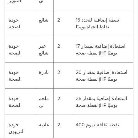
ي
التنوير
15 نقطة إضافية لتجدد
2
شائع
خوذة
نقاط الحياة يوميًا
الصحة
استعادة إضافية بمقدار 17
2
غير
خوذة
نقطة صحة (HP يوميًا
شائع
الصحة
استعادة إضافية بمقدار 20
2
نادرة
خوذة
نقطة صحة (HP يوميًا
الصحة
استعادة إضافية بمقدار 25
2
ملحم
خوذة
نقطة صحة (HP يوميًا
ي
الصحة
400 نقطة ثقافة / يوم
2
عاديه
خوذة
التريبون