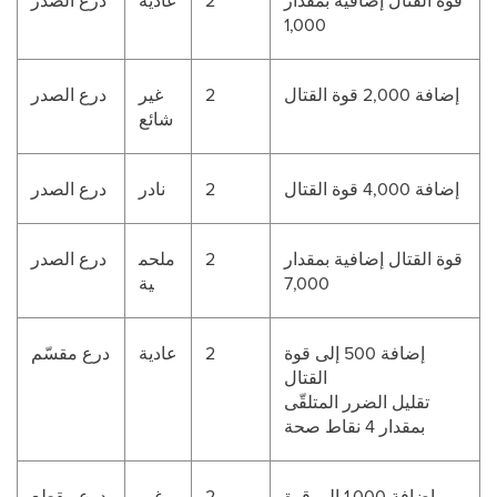
قوة القتال إضافية بمقدار
2
عاديه
درع الصدر
1,000
إضافة 2,000 قوة القتال
2
غير
درع الصدر
شائع
إضافة 4,000 قوة القتال
2
نادر
درع الصدر
قوة القتال إضافية بمقدار
2
ملحم
درع الصدر
7,000
ية
إضافة 500 إلى قوة
2
عادية
درع مقسّم
القتال
تقليل الضرر المتلقّى
بمقدار 4 نقاط صحة
إضافة 1,000 إلى قوة
2
غير
درع مقطع