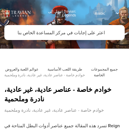
انتقل إلى Travian:
Legends
جميع المجموعات
طريقة اللعب الأساسية
عوالم اللعبة والعروض 
الخاصة
خوادم خاصة - عناصر عادية، غير عادية، نادرة وملحمية
خوادم خاصة - عناصر عادية، غير عادية،
نادرة وملحمية
خوادم خاصة - عناصر عادية، غير عادية، نادرة وملحمية
Reign
تسرد هذه المقالة جميع عناصر أدوات البطل المتاحة في