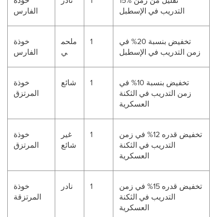
15% تقليل من زمن
1
نادر
خوذة
التدريب في الإسطبل
الفارس
تخفيض بنسبة 20% في
1
ملحم
خوذة
زمن التدريب في الإسطبل
ي
الفارس
تخفيض بنسبة 10% في
1
شائع
خوذة
زمن التدريب في الثكنة
المرتزق
العسكرية
تخفيض قدره 12% في زمن
1
غير
خوذة
التدريب في الثكنة
شائع
المرتزق
العسكرية
تخفيض قدره 15% في زمن
1
نادر
خوذة
التدريب في الثكنة
المرتزقة
العسكرية