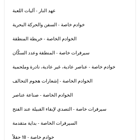
عهد النار - آليات اللعبة
خوادم خاصة - السفن والحركة البحرية
الخوادم الخاصة - خريطة المنطقة
سيرفرات خاصة - المنطقة وعدد السكّان
خوادم خاصة - عناصر عادية، غير عادية، نادرة وملحمية
الخوادم الخاصة - إشعارات هجوم التحالف
الخوادم الخاصة - صناعة عناصر
سيرفرات خاصة - التصدي لإبقاء القبيلة عند الفتح
السيرفرات الخاصة - بداية متقدمة
خوادم خاصة - 18 حقلاً