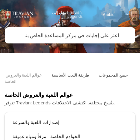
انتقل إلى Travian:
Legends
جميع المجموعات
طريقة اللعب الأساسية
عوالم اللعبة والعروض 
الخاصة
عوالم اللعبة والعروض الخاصة
تتوفر Travian: Legends بنُسخ مختلفة. اكتشف الاختلافات.
إصدارات اللعبة والسرعة
الخوادم الخاصة - مرفأ ومياه عميقة