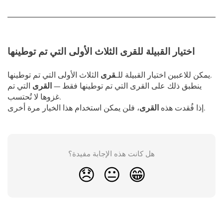
اختيار القبيلة للقرى الثلاث الأولى التي تم توطينها
الثلاث الأولى التي تم توطينها.
يمكن للاعبين اختيار القبيلة للـ
قرى
ينطبق ذلك على القرى التي تم توطينها فقط —
القرى
التي تم
غزوها لا تُحتسب.
، فلن يمكن استخدام هذا الخيار مرة أخرى.
إذا فُقدت هذه
القرى
هل كانت هذه الإجابة مفيدة؟
😞
😐
😁