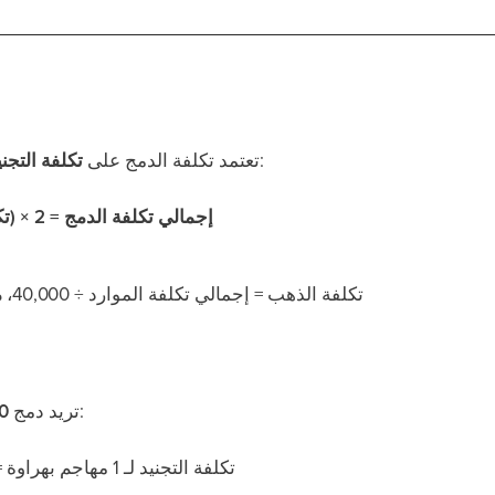
للوحدات التي يتم دمجها:
تعتمد تكلفة الدمج على
تكلفة التجني
إجمالي تكلفة الدمج = 2 × (تكلفة التجنيد للوحدات)
تكلفة الذهب = إجمالي تكلفة الموارد ÷ 40,000،
م
:
تريد دمج
1,000 
تكلفة التجنيد لـ 1 مهاجم بهراوة =