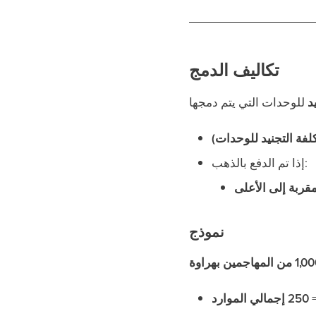
تكاليف الدمج
د
إذا تم الدفع بالذهب:
قربة إلى الأعلى
نموذج
من المهاجمين بهراوة
250 إجمالي الموارد