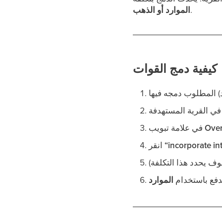
.
الموارد أو الذهب
كيفية دمج القوات
Ove
في علامة تبويب
“incorporate int
انقر
دفع باستخدام
الموارد