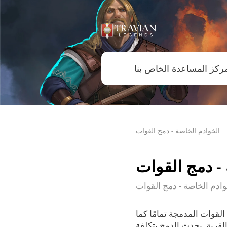
الخوادم الخاصة - دمج القوات
- دمج القوات
وادم الخاصة - دمج القوات
قوات المدمجة تمامًا كما
قرية. يحدث الدمج بتكلفة