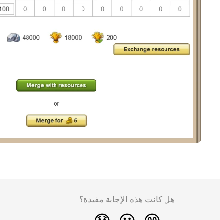
هل كانت هذه الإجابة مفيدة؟