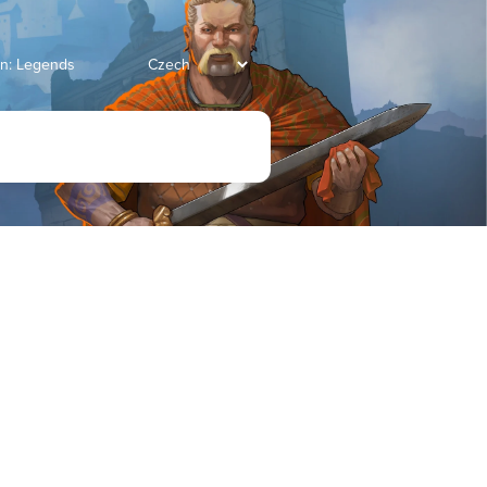
an: Legends