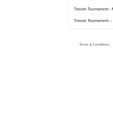
Travian Tournament - 
Travian Tournament –
Terms & Conditions