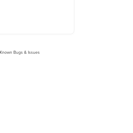
Known Bugs & Issues