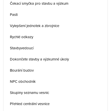
Čekací smyčka pro stavbu a výzkum
Pasti
Vylepšení jednotek a zbrojnice
Rychlé odkazy
Stavbyvedoucí
Dokončete stavby a výzkumné úkoly
Bourání budov
NPC obchodník
Skupiny seznamu vesnic
Přehled centrální vesnice